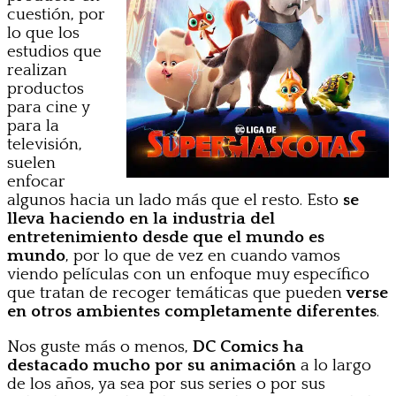
cuestión, por
lo que los
estudios que
realizan
productos
para cine y
para la
televisión,
suelen
enfocar
algunos hacia un lado más que el resto. Esto
se
lleva haciendo en la industria del
entretenimiento desde que el mundo es
mundo
, por lo que de vez en cuando vamos
viendo películas con un enfoque muy específico
que tratan de recoger temáticas que pueden
verse
en otros ambientes completamente diferentes
.
Nos guste más o menos,
DC Comics ha
destacado mucho por su animación
a lo largo
de los años, ya sea por sus series o por sus