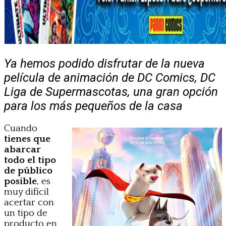
Ya hemos podido disfrutar de la nueva
película de animación de DC Comics, DC
Liga de Supermascotas, una gran opción
para los más pequeños de la casa
Cuando
tienes que
abarcar
todo el tipo
de público
posible
, es
muy difícil
acertar con
un tipo de
producto en