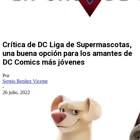
Crítica de DC Liga de Supermascotas,
una buena opción para los amantes de
DC Comics más jóvenes
Por
Sergio Benítez Vicente
-
26 julio, 2022