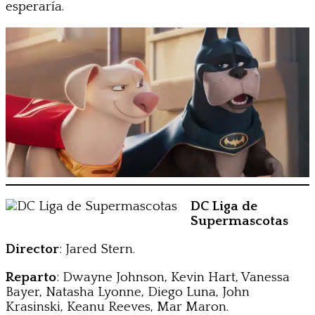
esperaría.
DC Liga de
Supermascotas
Director
: Jared Stern.
Reparto
: Dwayne Johnson, Kevin Hart, Vanessa
Bayer, Natasha Lyonne, Diego Luna, John
Krasinski, Keanu Reeves, Mar Maron.