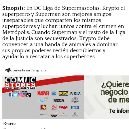
Sinopsis:
En DC Liga de Supermascotas, Krypto el
superperro y Superman son mejores amigos
inseparables que comparten los mismos
superpoderes y luchan juntos contra el crimen en
Metrópolis. Cuando Superman y el resto de la Liga
de la Justicia son secuestrados, Krypto debe
convencer a una banda de animales a dominar
sus propios poderes recién descubiertos y
ayudarlo a rescatar a los superhéroes
Comenta en Telegram
Reseña