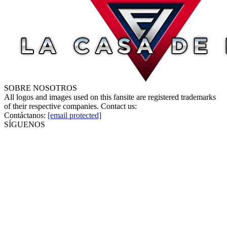
SOBRE NOSOTROS
All logos and images used on this fansite are registered trademarks
of their respective companies. Contact us:
Contáctanos:
[email protected]
SÍGUENOS