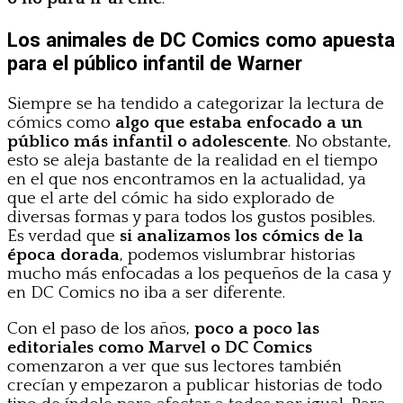
Los animales de DC Comics como apuesta
para el público infantil de Warner
Siempre se ha tendido a categorizar la lectura de
cómics como
algo que estaba enfocado a un
público más infantil o adolescente
. No obstante,
esto se aleja bastante de la realidad en el tiempo
en el que nos encontramos en la actualidad, ya
que el arte del cómic ha sido explorado de
diversas formas y para todos los gustos posibles.
Es verdad que
si analizamos los cómics de la
época dorada
, podemos vislumbrar historias
mucho más enfocadas a los pequeños de la casa y
en DC Comics no iba a ser diferente.
Con el paso de los años,
poco a poco las
editoriales como Marvel o DC Comics
comenzaron a ver que sus lectores también
crecían y empezaron a publicar historias de todo