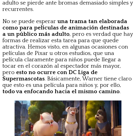
adulto se pierde ante bromas demasiado simples y
recurrentes.
No se puede esperar
una trama tan elaborada
como para películas de animación destinadas
a un público más adulto
, pero es verdad que hay
formas de realizar esta tarea para que quede
atractiva. Hemos visto, en algunas ocasiones con
películas de Pixar u otros estudios, que una
película claramente para niños puede llegar a
tocar en el corazón al espectador más mayor,
pero
esto no ocurre con DC Liga de
Supermascotas
. Básicamente, Warner tiene claro
que esto es una película para niños y, por ello,
todo va enfocando hacia el mismo camino
.