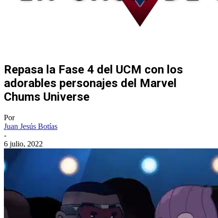
Repasa la Fase 4 del UCM con los
adorables personajes del Marvel
Chums Universe
Por
Juan Jesús Botías
-
6 julio, 2022