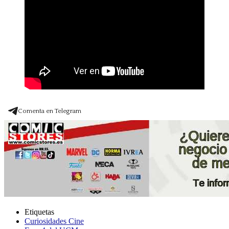
Comenta en Telegram
Etiquetas
Curiosidades Cine