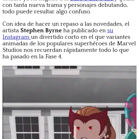
con tanta nueva trama y personajes debutando,
todo puede resultar algo confuso.
Con idea de hacer un repaso a las novedades, el
artista
Stephen Byrne
ha publicado en
su
Instagram
un divertido corto en el que variantes
animadas de los populares superhéroes de Marvel
Studios nos recuerdan rápidamente todo lo que
ha pasado en la Fase 4.