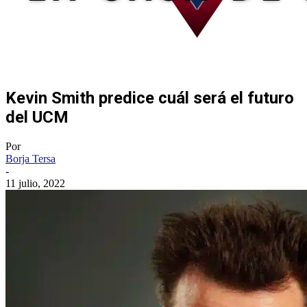
Kevin Smith predice cuál será el futuro
del UCM
Por
Borja Tersa
-
11 julio, 2022