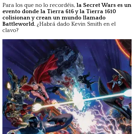
Para los que no lo recordéis,
la Secret Wars es un
evento donde la Tierra 616 y la Tierra 1610
colisionan y crean un mundo llamado
Battleworld.
¿Habrá dado Kevin Smith en el
clavo?