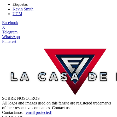
Etiquetas
Kevin Smith
UCM
Facebook
X
Telegram
WhatsApp
Pinterest
SOBRE NOSOTROS
All logos and images used on this fansite are registered trademarks
of their respective companies. Contact us:
Contáctanos:
[email protected]