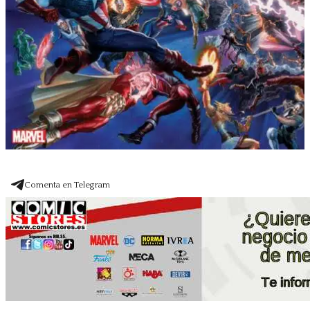
Comenta en Telegram