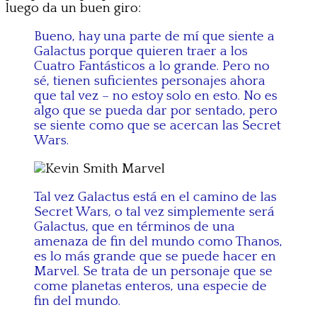
luego da un buen giro:
Bueno, hay una parte de mí que siente a
Galactus porque quieren traer a los
Cuatro Fantásticos a lo grande. Pero no
sé, tienen suficientes personajes ahora
que tal vez – no estoy solo en esto. No es
algo que se pueda dar por sentado, pero
se siente como que se acercan las Secret
Wars.
Tal vez Galactus está en el camino de las
Secret Wars, o tal vez simplemente será
Galactus, que en términos de una
amenaza de fin del mundo como Thanos,
es lo más grande que se puede hacer en
Marvel. Se trata de un personaje que se
come planetas enteros, una especie de
fin del mundo.