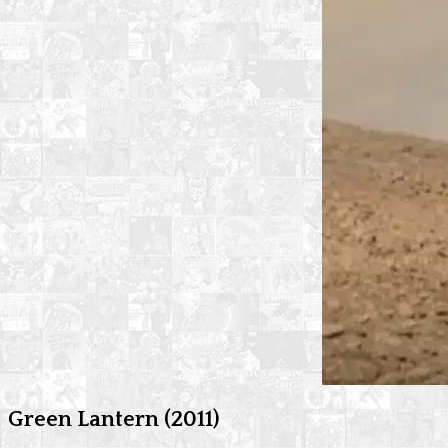
Green Lantern (2011)