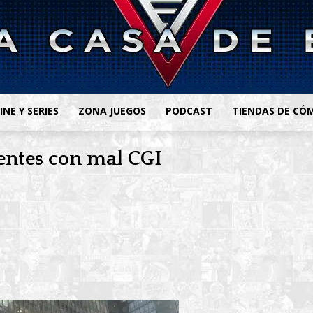
INE Y SERIES
ZONA JUEGOS
PODCAST
TIENDAS DE CÓ
ientes con mal CGI