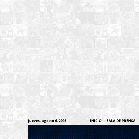
jueves, agosto 6, 2026
INICIO
SALA DE PRENSA