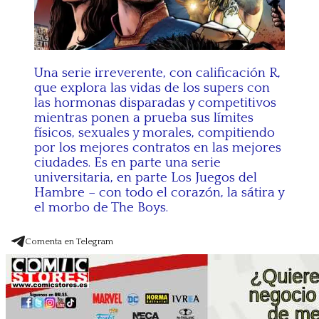
Una serie irreverente, con calificación R,
que explora las vidas de los supers con
las hormonas disparadas y competitivos
mientras ponen a prueba sus límites
físicos, sexuales y morales, compitiendo
por los mejores contratos en las mejores
ciudades. Es en parte una serie
universitaria, en parte Los Juegos del
Hambre – con todo el corazón, la sátira y
el morbo de The Boys.
Comenta en Telegram