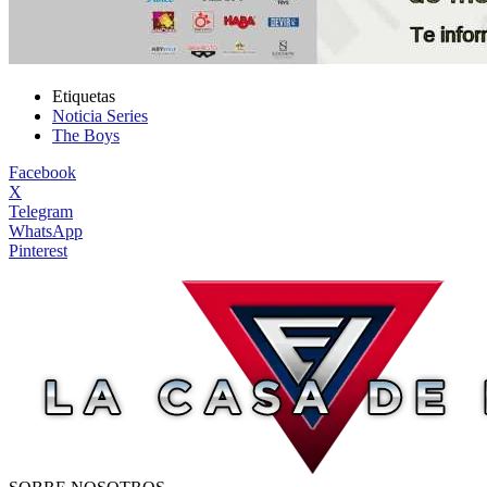
Etiquetas
Noticia Series
The Boys
Facebook
X
Telegram
WhatsApp
Pinterest