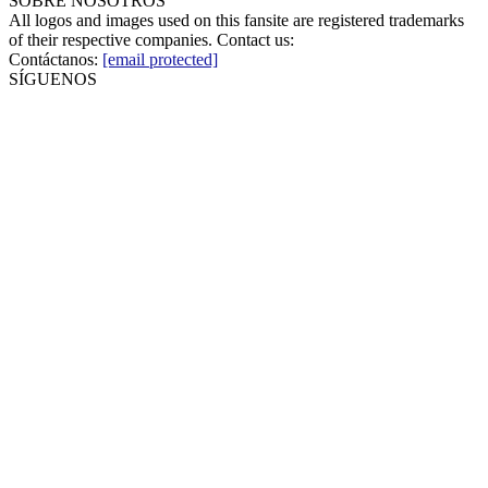
SOBRE NOSOTROS
All logos and images used on this fansite are registered trademarks
of their respective companies. Contact us:
Contáctanos:
[email protected]
SÍGUENOS