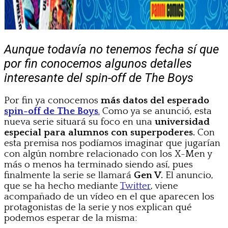
Aunque todavía no tenemos fecha sí que
por fin conocemos algunos detalles
interesante del spin-off de The Boys
Por fin ya conocemos
más datos del esperado
spin-off de The Boys
.
Como ya se anunció, esta
nueva serie situará su foco en una
universidad
especial para alumnos con superpoderes.
Con
esta premisa nos podíamos imaginar que jugarían
con algún nombre relacionado con los X-Men y
más o menos ha terminado siendo así, pues
finalmente la serie se llamará
Gen V.
El anuncio,
que se ha hecho mediante
Twitter
, viene
acompañado de un vídeo en el que aparecen los
protagonistas de la serie y nos explican qué
podemos esperar de la misma: