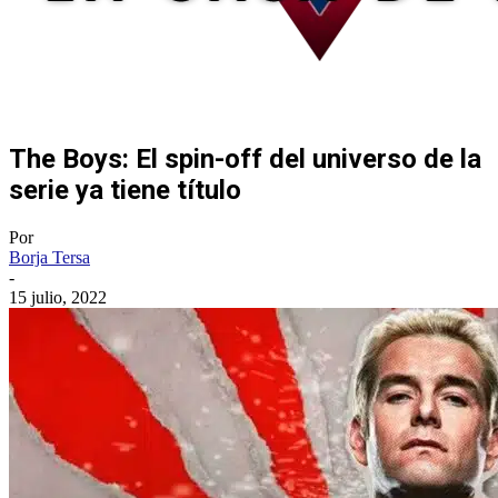
The Boys: El spin-off del universo de la
serie ya tiene título
Por
Borja Tersa
-
15 julio, 2022