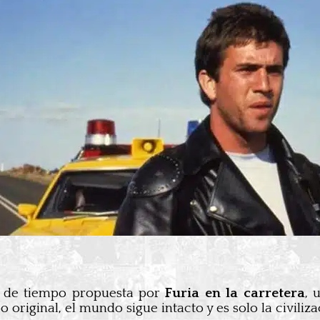
ea de tiempo propuesta por
Furia en la carretera
, 
o original, el mundo sigue intacto y es solo la civili