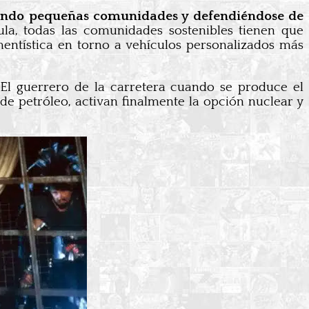
rmando pequeñas comunidades y defendiéndose de
cula, todas las comunidades sostenibles tienen que
entística en torno a vehículos personalizados más
 El guerrero de la carretera cuando se produce el
de petróleo, activan finalmente la opción nuclear y