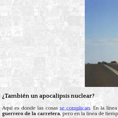
¿También un apocalipsis nuclear?
Aquí es donde las cosas
se complican
. En la lín
guerrero de la carretera
, pero en la línea de tiemp