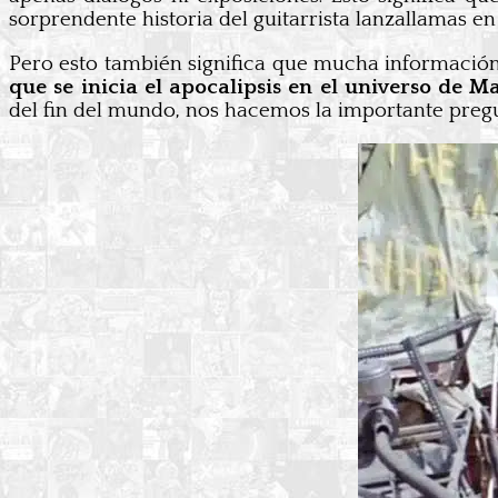
sorprendente historia del guitarrista lanzallamas e
Pero esto también significa que mucha información q
que se inicia el apocalipsis en el universo de 
del fin del mundo, nos hacemos la importante pre