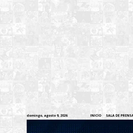
domingo, agosto 9, 2026
INICIO
SALA DE PRENS