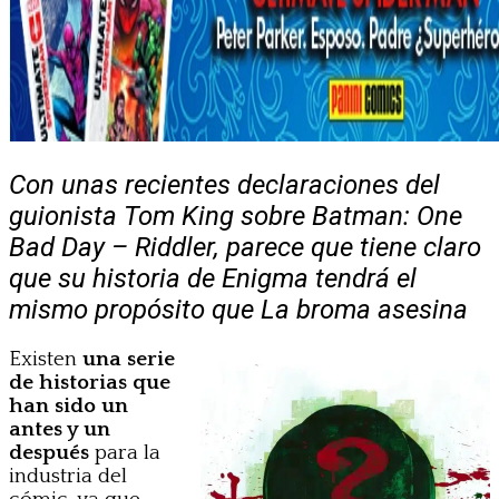
Con unas recientes declaraciones del
guionista Tom King sobre Batman: One
Bad Day – Riddler, parece que tiene claro
que su historia de Enigma tendrá el
mismo propósito que La broma asesina
Existen
una serie
de historias que
han sido un
antes y un
después
para la
industria del