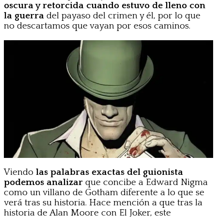
oscura y retorcida cuando estuvo de lleno con
la guerra
del payaso del crimen y él, por lo que
no descartamos que vayan por esos caminos.
Viendo
las palabras exactas del guionista
podemos analizar
que concibe a Edward Nigma
como un villano de Gotham diferente a lo que se
verá tras su historia. Hace mención a que tras la
historia de Alan Moore con El Joker, este