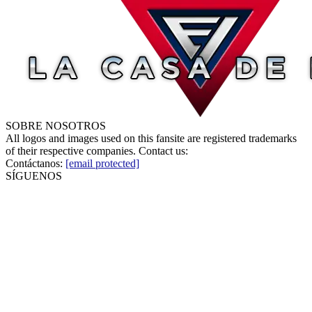
SOBRE NOSOTROS
All logos and images used on this fansite are registered trademarks
of their respective companies. Contact us:
Contáctanos:
[email protected]
SÍGUENOS