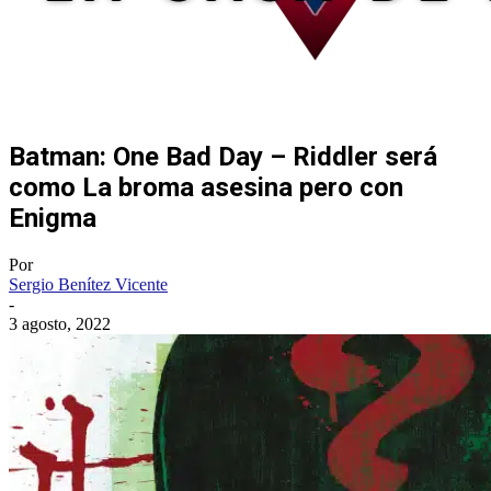
Batman: One Bad Day – Riddler será
como La broma asesina pero con
Enigma
Por
Sergio Benítez Vicente
-
3 agosto, 2022