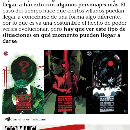
llegar a hacerlo con algunos personajes más
. El
paso del tiempo hace que ciertos villanos puedan
llegar a concebirse de una forma algo diferente,
por lo que es ya una costumbre el hecho de poder
verles evolucionar, pero
hay que ver este tipo de
situaciones en qué momento pueden llegar a
darse
.
Comenta en Telegram