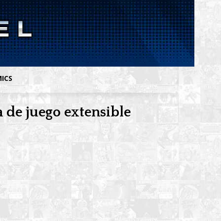
MICS
de juego extensible