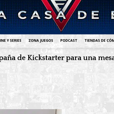
INE Y SERIES
ZONA JUEGOS
PODCAST
TIENDAS DE CÓ
ña de Kickstarter para una mesa 