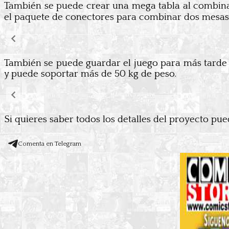
También se puede crear una mega tabla al combinar
el paquete de conectores para combinar dos mesas 
También se puede guardar el juego para más tarde 
y puede soportar más de 50 kg de peso.
Si quieres saber todos los detalles del proyecto pue
Comenta en Telegram