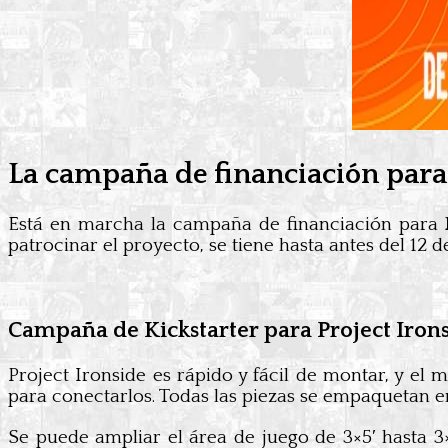
La campaña de financiación para 
Está en marcha la campaña de financiación para
patrocinar el proyecto, se tiene hasta antes del 12
Campaña de Kickstarter para Project Iron
Project Ironside es rápido y fácil de montar, y el 
para conectarlos. Todas las piezas se empaquetan en
Se puede ampliar el área de juego de 3×5′ hasta 3