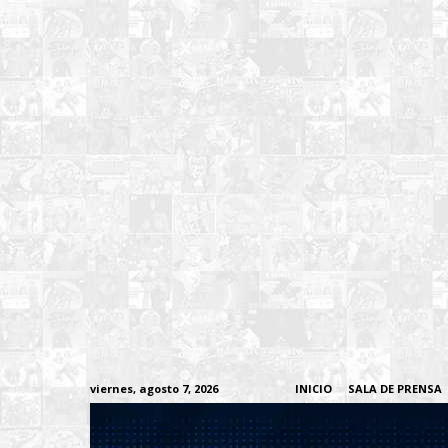
viernes, agosto 7, 2026
INICIO
SALA DE PRENSA