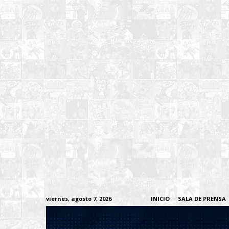
viernes, agosto 7, 2026
INICIO
SALA DE PRENSA