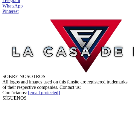
Telegram
WhatsApp
Pinterest
SOBRE NOSOTROS
All logos and images used on this fansite are registered trademarks
of their respective companies. Contact us:
Contáctanos:
[email protected]
SÍGUENOS