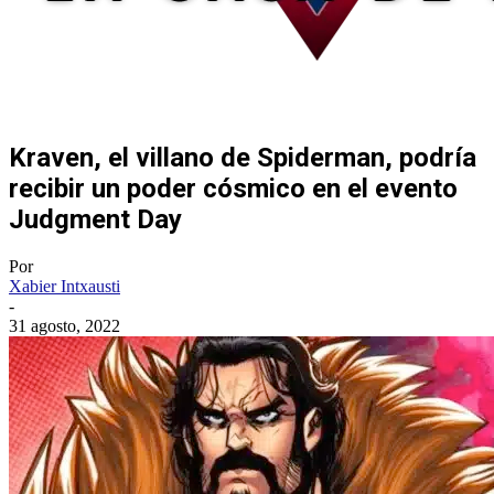
Kraven, el villano de Spiderman, podría
recibir un poder cósmico en el evento
Judgment Day
Por
Xabier Intxausti
-
31 agosto, 2022