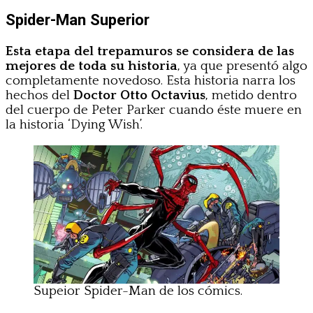
Spider-Man Superior
Esta etapa del trepamuros se considera de las
mejores de toda su historia
, ya que presentó algo
completamente novedoso. Esta historia narra los
hechos del
Doctor Otto Octavius
, metido dentro
del cuerpo de Peter Parker cuando éste muere en
la historia ‘Dying Wish’.
Supeior Spider-Man de los cómics.