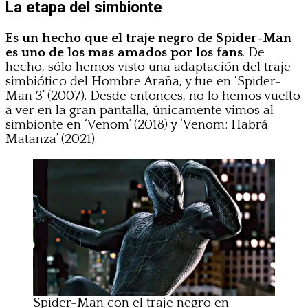
La etapa del simbionte
Es un hecho que el traje negro de Spider-Man
es uno de los mas amados por los fans
. De
hecho, sólo hemos visto una adaptación del traje
simbiótico del Hombre Araña, y fue en ‘Spider-
Man 3’ (2007). Desde entonces, no lo hemos vuelto
a ver en la gran pantalla, únicamente vimos al
simbionte en ‘Venom’ (2018) y ‘Venom: Habrá
Matanza’ (2021).
Spider-Man con el traje negro en