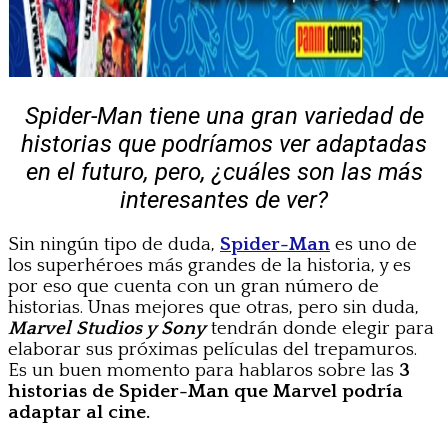
Spider-Man tiene una gran variedad de
historias que podríamos ver adaptadas
en el futuro, pero, ¿cuáles son las más
interesantes de ver?
Sin ningún tipo de duda,
Spider-Man
es uno de
los superhéroes más grandes de la historia, y es
por eso que cuenta con un gran número de
historias. Unas mejores que otras, pero sin duda,
Marvel Studios y Sony
tendrán donde elegir para
elaborar sus próximas películas del trepamuros.
Es un buen momento para hablaros sobre las
3
historias de Spider-Man que Marvel podría
adaptar al cine.