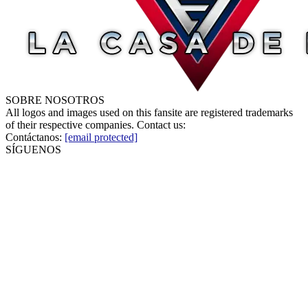
SOBRE NOSOTROS
All logos and images used on this fansite are registered trademarks
of their respective companies. Contact us:
Contáctanos:
[email protected]
SÍGUENOS