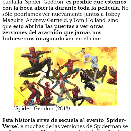
pantalla ‘Spider-Geddon’,
es posible que estemos
con la boca abierta durante toda la película
. No
sólo podríamos ver nuevamente juntos a Tobey
Maguire, Andrew Garfield, y Tom Holland, sino
que
esto abriría las puertas a ver otras
versiones del arácnido que jamás nos
hubiésemos imaginado ver en el cine
.
‘Spider-Geddon’ (2018)
Esta historia sirve de secuela al evento ‘Spider-
Verse’
, y muchas de las versiones de Spiderman se