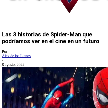
Las 3 historias de Spider-Man que
podríamos ver en el cine en un futuro
Por
Alex de los Llanos
-
8 agosto, 2022