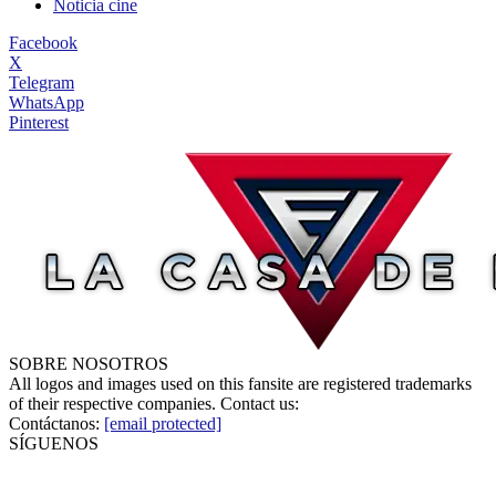
Noticia cine
Facebook
X
Telegram
WhatsApp
Pinterest
SOBRE NOSOTROS
All logos and images used on this fansite are registered trademarks
of their respective companies. Contact us:
Contáctanos:
[email protected]
SÍGUENOS