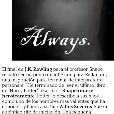
El final de
J.K. Rowling
para el profesor Snape
resultó ser un punto de inflexión para Rickman y
una inspiración para terminar de interpretar al
personaje. “He terminado de leer el último libro
de ‘Harry Potter'”, escribió. “
Snape muere
heroicamente
, Potter lo describe a sus hijos
como uno de los hombres más valientes que ha
conocido y llama a su hijo
Albus Severus
. Fue un
auténtico rito de iniciación. Una pequeña