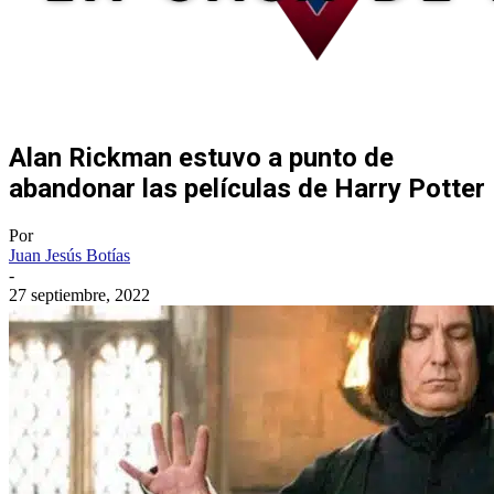
Alan Rickman estuvo a punto de
abandonar las películas de Harry Potter
Por
Juan Jesús Botías
-
27 septiembre, 2022