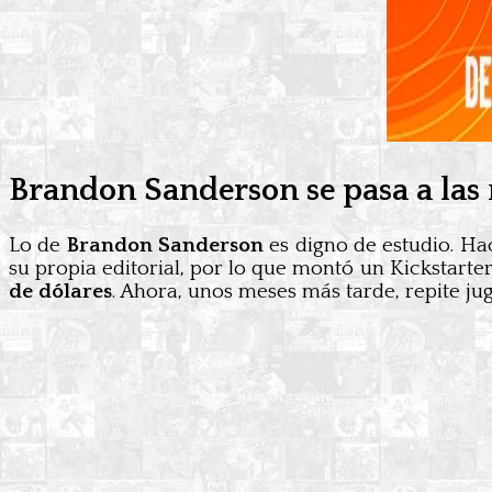
Brandon Sanderson se pasa a las 
Lo de
Brandon Sanderson
es digno de estudio. Ha
su propia editorial, por lo que montó un Kickstarte
de dólares
. Ahora, unos meses más tarde, repite ju