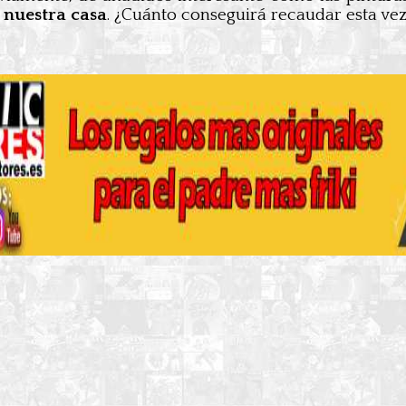
 nuestra casa
. ¿Cuánto conseguirá recaudar esta ve