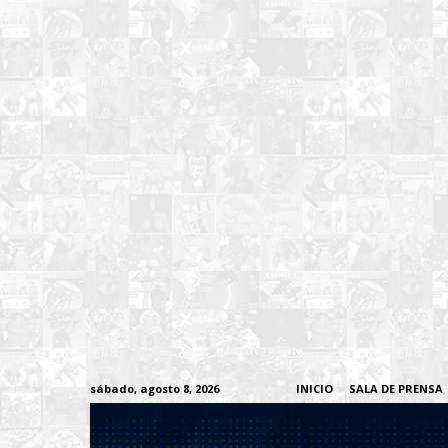
sábado, agosto 8, 2026
INICIO
SALA DE PRENSA