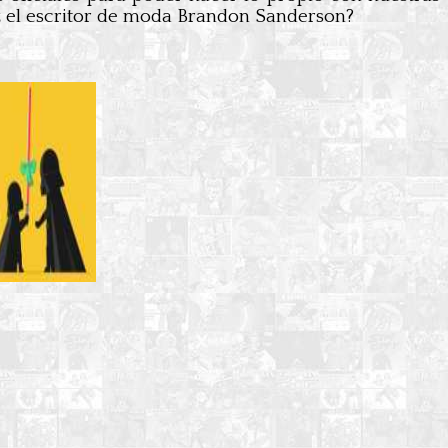
z el escritor de moda Brandon Sanderson?