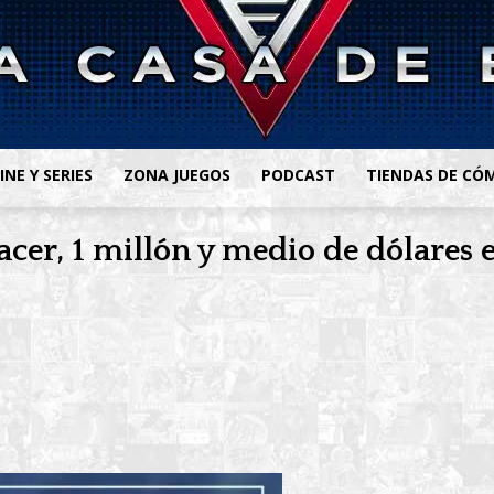
INE Y SERIES
ZONA JUEGOS
PODCAST
TIENDAS DE CÓ
cer, 1 millón y medio de dólares 