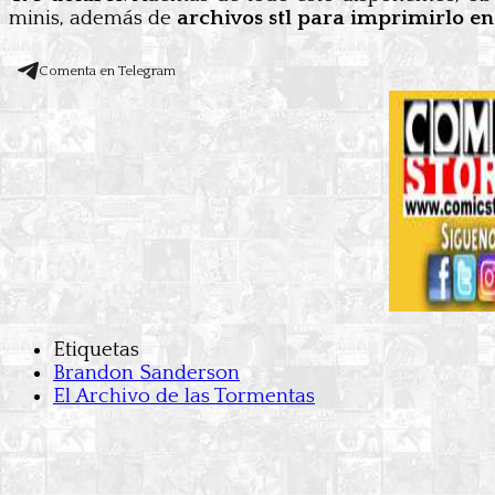
minis, además de
archivos stl para imprimirlo en
Comenta en Telegram
Etiquetas
Brandon Sanderson
El Archivo de las Tormentas