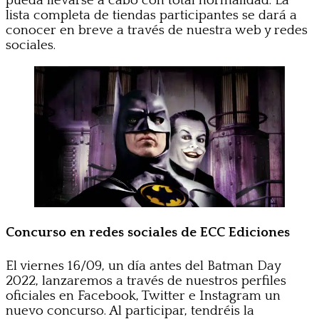
pueda llevarse a cabo con total normalidad. La
lista completa de tiendas participantes se dará a
conocer en breve a través de nuestra web y redes
sociales.
Concurso en redes sociales de ECC Ediciones
El viernes 16/09, un día antes del Batman Day
2022, lanzaremos a través de nuestros perfiles
oficiales en Facebook, Twitter e Instagram un
nuevo concurso. Al participar, tendréis la