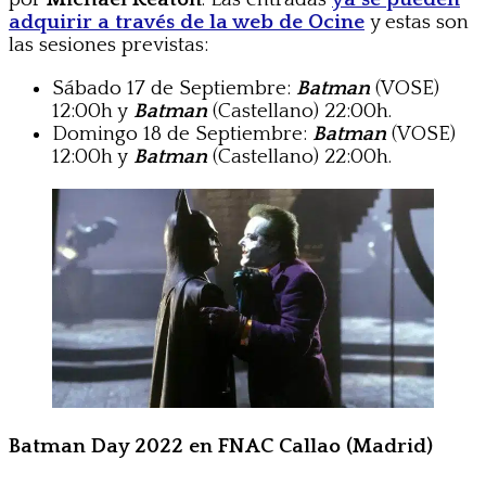
adquirir a través de la web de Ocine
y estas son
las sesiones previstas:
Sábado 17 de Septiembre:
Batman
(VOSE)
12:00h y
Batman
(Castellano) 22:00h.
Domingo 18 de Septiembre:
Batman
(VOSE)
12:00h y
Batman
(Castellano) 22:00h.
Batman Day 2022 en FNAC Callao (Madrid)