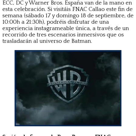
ECC, DC y Warner Bros. España van de la mano en
esta celebración. Si visitáis FNAC Callao este fin de
semana (sábado 17 y domingo 18 de septiembre, de
10:00h a 21:30h), podréis disfrutar de una
experiencia instagrameable única, a través de un
recorrido de tres escenarios inmersivos que os
trasladarán al universo de Batman.