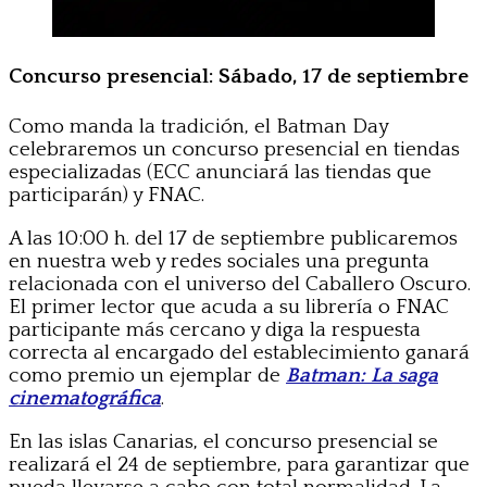
Concurso presencial: Sábado, 17 de septiembre
Como manda la tradición, el Batman Day
celebraremos un concurso presencial en tiendas
especializadas (ECC anunciará las tiendas que
participarán) y FNAC.
A las 10:00 h. del 17 de septiembre publicaremos
en nuestra web y redes sociales una pregunta
relacionada con el universo del Caballero Oscuro.
El primer lector que acuda a su librería o FNAC
participante más cercano y diga la respuesta
correcta al encargado del establecimiento ganará
como premio un ejemplar de
Batman: La saga
cinematográfica
.
En las islas Canarias, el concurso presencial se
realizará el 24 de septiembre, para garantizar que