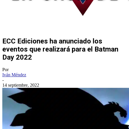
ECC Ediciones ha anunciado los
eventos que realizará para el Batman
Day 2022
Por
Iván Méndez
-
14 septiembre, 2022