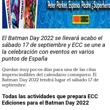
El Batman Day 2022 se llevará acabo el
sábado 17 de septiembre y ECC se une a
la celebración con eventos en varios
puntos de España
Quedan muy pocos días para una de las citas
imprescindibles del calendario comiquero. El
Batman Day 2022 tendrá lugar el sábado 17 de
septiembre.
Todas las actividades que prepara ECC
Ediciones para el Batman Day 2022