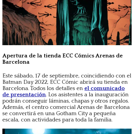
Apertura de la tienda ECC Cómics Arenas de
Barcelona
Este sábado, 17 de septiembre, coincidiendo con el
Batman Day 2022, ECC Cómic abrirá su tienda en
Barcelona. Todos los detalles en
el comunicado
de presentación
. Los asistentes a la inauguración
podrán conseguir láminas, chapas y otros regalos.
Además, el centro comercial Arenas de Barcelona
se convertirá en una Gotham City a pequeña
escala, con actividades para toda la familia.