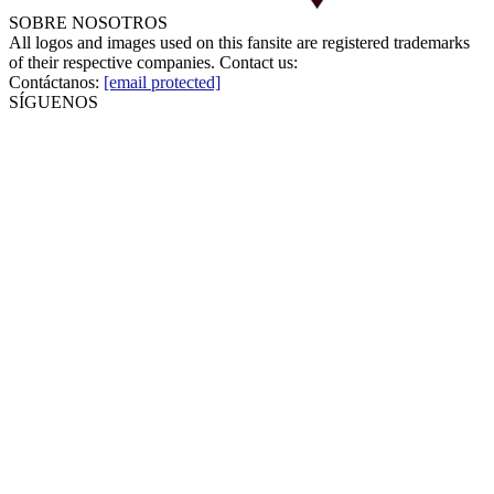
SOBRE NOSOTROS
All logos and images used on this fansite are registered trademarks
of their respective companies. Contact us:
Contáctanos:
[email protected]
SÍGUENOS