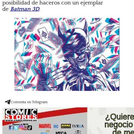
posibilidad de haceros con un ejemplar
de
Batman 3D
.
Comenta en Telegram