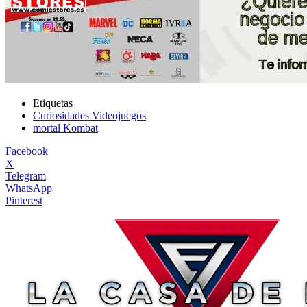
Etiquetas
Curiosidades Videojuegos
mortal Kombat
Facebook
X
Telegram
WhatsApp
Pinterest