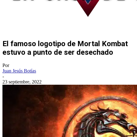
El famoso logotipo de Mortal Kombat
estuvo a punto de ser desechado
Por
Juan Jesús Botías
-
23 septiembre, 2022