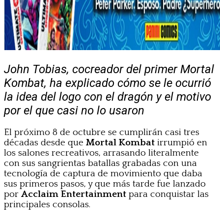
John Tobias, cocreador del primer Mortal
Kombat, ha explicado cómo se le ocurrió
la idea del logo con el dragón y el motivo
por el que casi no lo usaron
El próximo 8 de octubre se cumplirán casi tres
décadas desde que
Mortal Kombat
irrumpió en
los salones recreativos, arrasando literalmente
con sus sangrientas batallas grabadas con una
tecnología de captura de movimiento que daba
sus primeros pasos, y que más tarde fue lanzado
por
Acclaim Entertainment
para conquistar las
principales consolas.