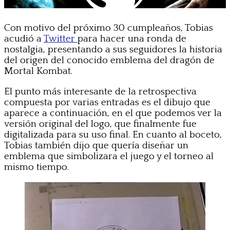
Con motivo del próximo 30 cumpleaños, Tobias
acudió a
Twitter
para hacer una ronda de
nostalgia, presentando a sus seguidores la historia
del origen del conocido emblema del dragón de
Mortal Kombat.
El punto más interesante de la retrospectiva
compuesta por varias entradas es el dibujo que
aparece a continuación, en el que podemos ver la
versión original del logo, que finalmente fue
digitalizada para su uso final. En cuanto al boceto,
Tobias también dijo que quería diseñar un
emblema que simbolizara el juego y el torneo al
mismo tiempo.