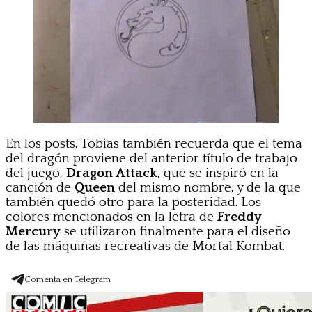
En los posts, Tobias también recuerda que el tema
del dragón proviene del anterior título de trabajo
del juego,
Dragon Attack
, que se inspiró en la
canción de
Queen
del mismo nombre, y de la que
también quedó otro para la posteridad. Los
colores mencionados en la letra de
Freddy
Mercury
se utilizaron finalmente para el diseño
de las máquinas recreativas de Mortal Kombat.
Comenta en Telegram