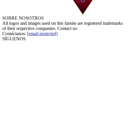
SOBRE NOSOTROS
All logos and images used on this fansite are registered trademarks
of their respective companies. Contact us:
Contáctanos:
[email protected]
SÍGUENOS