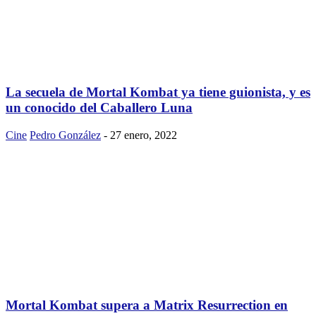
La secuela de Mortal Kombat ya tiene guionista, y es
un conocido del Caballero Luna
Cine
Pedro González
-
27 enero, 2022
Mortal Kombat supera a Matrix Resurrection en