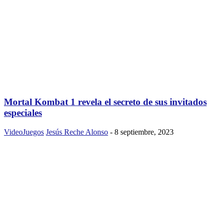
Mortal Kombat 1 revela el secreto de sus invitados
especiales
VideoJuegos
Jesús Reche Alonso
-
8 septiembre, 2023