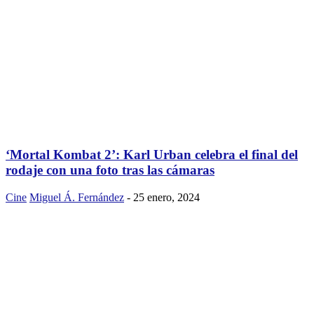
‘Mortal Kombat 2’: Karl Urban celebra el final del
rodaje con una foto tras las cámaras
Cine
Miguel Á. Fernández
-
25 enero, 2024