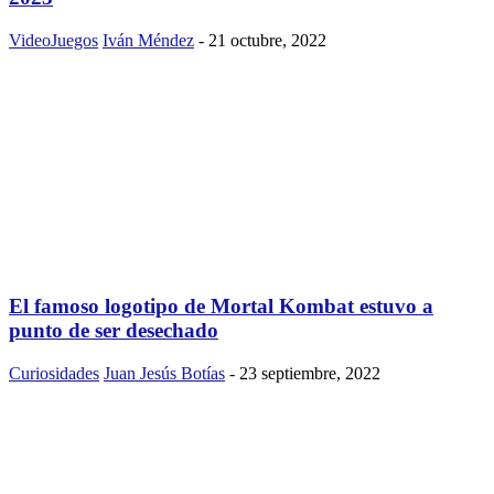
VideoJuegos
Iván Méndez
-
21 octubre, 2022
El famoso logotipo de Mortal Kombat estuvo a
punto de ser desechado
Curiosidades
Juan Jesús Botías
-
23 septiembre, 2022