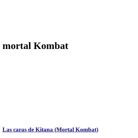
mortal Kombat
Las caras de Kitana (Mortal Kombat)