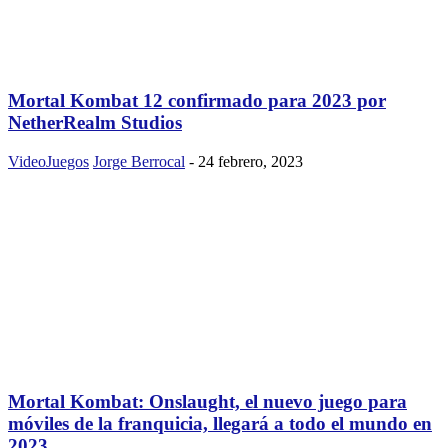
Mortal Kombat 12 confirmado para 2023 por
NetherRealm Studios
VideoJuegos
Jorge Berrocal
-
24 febrero, 2023
Mortal Kombat: Onslaught, el nuevo juego para
móviles de la franquicia, llegará a todo el mundo en
2023