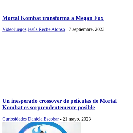
Mortal Kombat transforma a Megan Fox
VideoJuegos
Jesús Reche Alonso
-
7 septiembre, 2023
Un inesperado crossover de películas de Mortal
Kombat es sorprendentemente posible
Curiosidades
Daniela Escobar
-
21 mayo, 2023