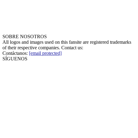
SOBRE NOSOTROS
All logos and images used on this fansite are registered trademarks
of their respective companies. Contact us:
Contáctanos:
[email protected]
SÍGUENOS