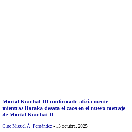
Mortal Kombat III confirmado oficialmente
mientras Baraka desata el caos en el nuevo metraje
de Mortal Kombat II
Cine
Miguel Á. Fernández
-
13 octubre, 2025