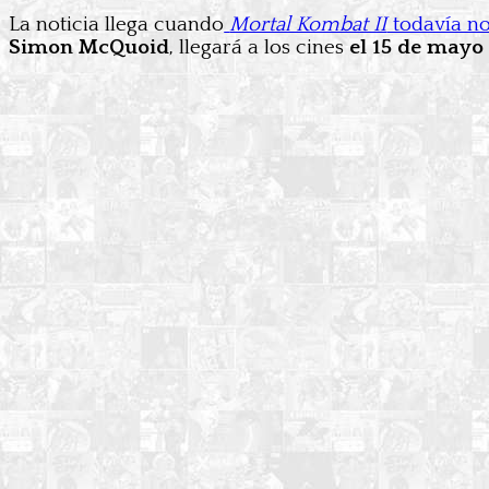
La noticia llega cuando
Mortal Kombat II
todavía no
Simon McQuoid
, llegará a los cines
el 15 de mayo