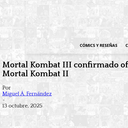
CÓMICS Y RESEÑAS
C
Mortal Kombat III confirmado ofi
Mortal Kombat II
Por
Miguel Á. Fernández
-
13 octubre, 2025