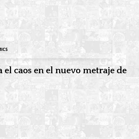
MICS
el caos en el nuevo metraje de