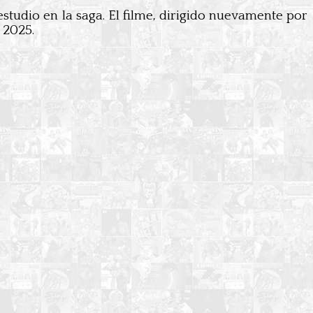
estudio en la saga. El filme, dirigido nuevamente por
 2025.