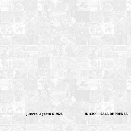
jueves, agosto 6, 2026
INICIO
SALA DE PRENSA