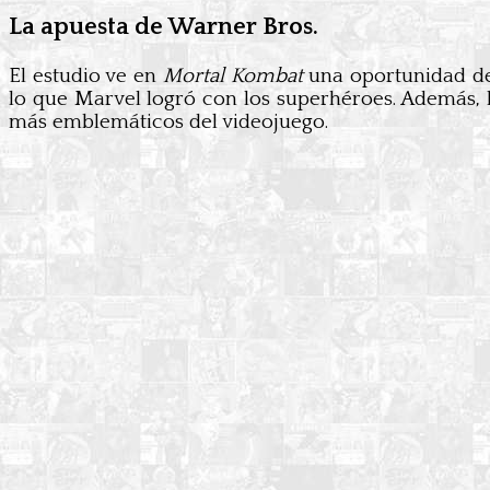
La apuesta de Warner Bros.
El estudio ve en
Mortal Kombat
una oportunidad de
lo que Marvel logró con los superhéroes. Además, 
más emblemáticos del videojuego.