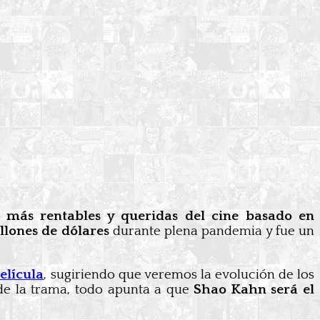
 más rentables y queridas del cine basado en
llones de dólares
durante plena pandemia y fue un
elícula
, sugiriendo que veremos la evolución de los
de la trama, todo apunta a que
Shao Kahn será el