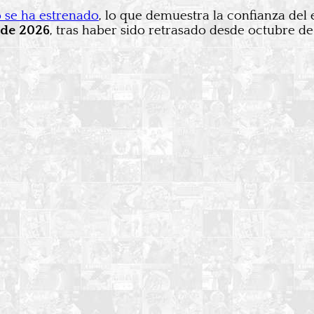
 se ha estrenado
, lo que demuestra la confianza del 
 de 2026
, tras haber sido retrasado desde octubre de