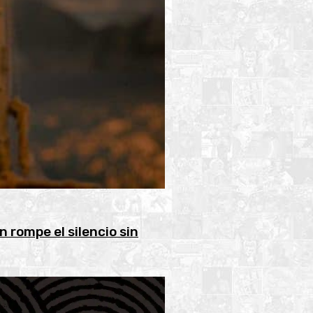
 rompe el silencio sin