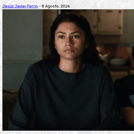
Jesús Javier Ferrin
-
8 Agosto, 2026