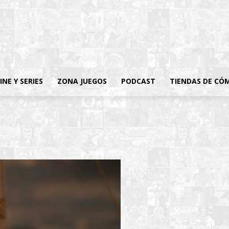
INE Y SERIES
ZONA JUEGOS
PODCAST
TIENDAS DE CÓ