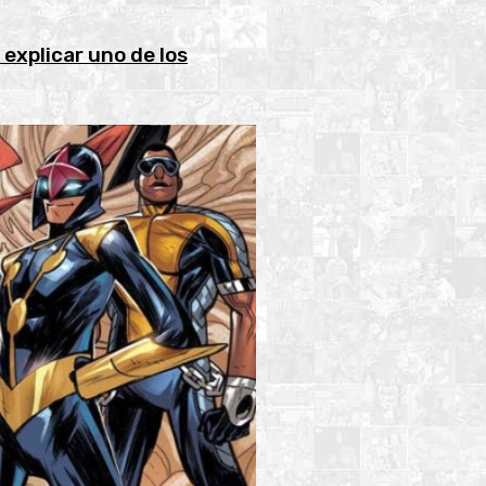
explicar uno de los