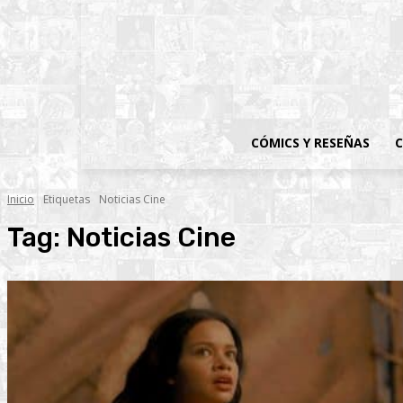
CÓMICS Y RESEÑAS
C
Inicio
Etiquetas
Noticias Cine
Tag:
Noticias Cine