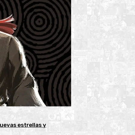
uevas estrellas y