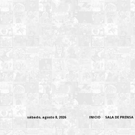
sábado, agosto 8, 2026
INICIO
SALA DE PRENSA