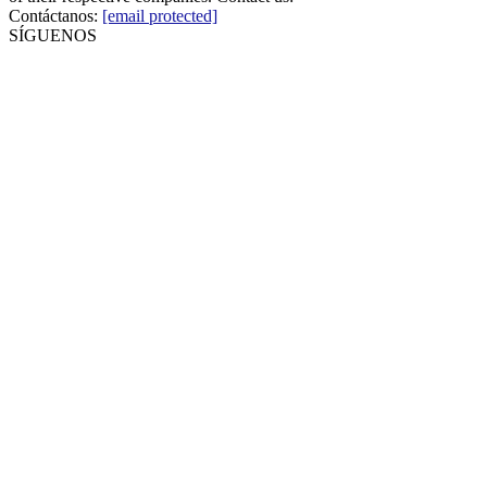
Contáctanos:
[email protected]
SÍGUENOS