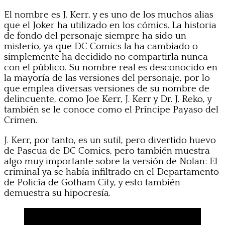
El nombre es J. Kerr, y es uno de los muchos alias
que el Joker ha utilizado en los cómics. La historia
de fondo del personaje siempre ha sido un
misterio, ya que DC Comics la ha cambiado o
simplemente ha decidido no compartirla nunca
con el público. Su nombre real es desconocido en
la mayoría de las versiones del personaje, por lo
que emplea diversas versiones de su nombre de
delincuente, como Joe Kerr, J. Kerr y Dr. J. Reko, y
también se le conoce como el Príncipe Payaso del
Crimen.
J. Kerr, por tanto, es un sutil, pero divertido huevo
de Pascua de DC Comics, pero también muestra
algo muy importante sobre la versión de Nolan: El
criminal ya se había infiltrado en el Departamento
de Policía de Gotham City, y esto también
demuestra su hipocresía.