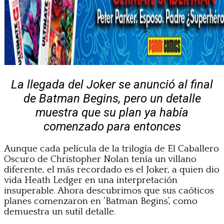
La llegada del Joker se anunció al final
de Batman Begins, pero un detalle
muestra que su plan ya había
comenzado para entonces
Aunque cada película de la trilogía de El Caballero
Oscuro de Christopher Nolan tenía un villano
diferente, el más recordado es el Joker, a quien dio
vida Heath Ledger en una interpretación
insuperable. Ahora descubrimos que sus caóticos
planes comenzaron en ‘Batman Begins’, como
demuestra un sutil detalle.