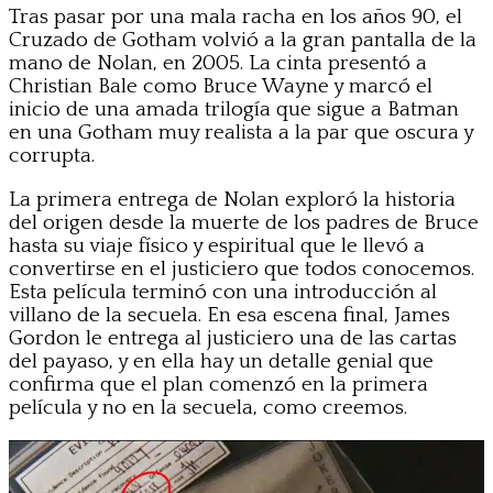
Tras pasar por una mala racha en los años 90, el
Cruzado de Gotham volvió a la gran pantalla de la
mano de Nolan, en 2005. La cinta presentó a
Christian Bale como Bruce Wayne y marcó el
inicio de una amada trilogía que sigue a Batman
en una Gotham muy realista a la par que oscura y
corrupta.
La primera entrega de Nolan exploró la historia
del origen desde la muerte de los padres de Bruce
hasta su viaje físico y espiritual que le llevó a
convertirse en el justiciero que todos conocemos.
Esta película terminó con una introducción al
villano de la secuela. En esa escena final, James
Gordon le entrega al justiciero una de las cartas
del payaso, y en ella hay un detalle genial que
confirma que el plan comenzó en la primera
película y no en la secuela, como creemos.