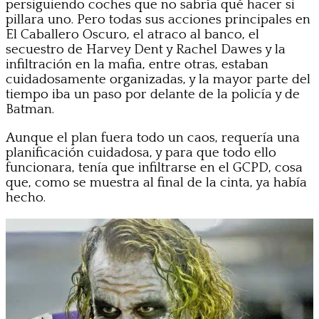
persiguiendo coches que no sabría qué hacer si
pillara uno. Pero todas sus acciones principales en
El Caballero Oscuro, el atraco al banco, el
secuestro de Harvey Dent y Rachel Dawes y la
infiltración en la mafia, entre otras, estaban
cuidadosamente organizadas, y la mayor parte del
tiempo iba un paso por delante de la policía y de
Batman.
Aunque el plan fuera todo un caos, requería una
planificación cuidadosa, y para que todo ello
funcionara, tenía que infiltrarse en el GCPD, cosa
que, como se muestra al final de la cinta, ya había
hecho.