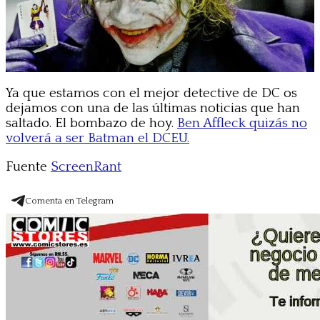
Ya que estamos con el mejor detective de DC os
dejamos con una de las últimas noticias que han
saltado. El bombazo de hoy.
Ben Affleck quizás no
volverá a ser Batman el DCEU.
Fuente
ScreenRant
Comenta en Telegram