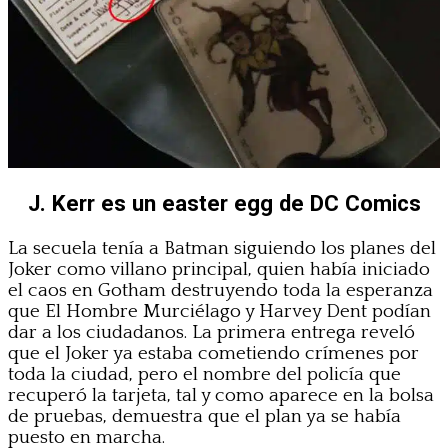
J. Kerr es un easter egg de DC Comics
La secuela tenía a Batman siguiendo los planes del
Joker como villano principal, quien había iniciado
el caos en Gotham destruyendo toda la esperanza
que El Hombre Murciélago y Harvey Dent podían
dar a los ciudadanos. La primera entrega reveló
que el Joker ya estaba cometiendo crímenes por
toda la ciudad, pero el nombre del policía que
recuperó la tarjeta, tal y como aparece en la bolsa
de pruebas, demuestra que el plan ya se había
puesto en marcha.