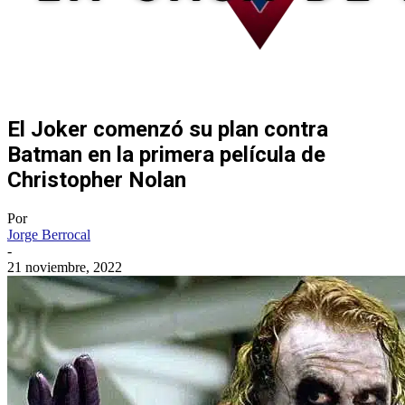
El Joker comenzó su plan contra
Batman en la primera película de
Christopher Nolan
Por
Jorge Berrocal
-
21 noviembre, 2022