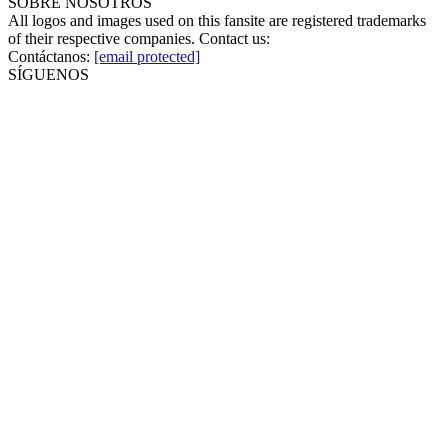
SOBRE NOSOTROS
All logos and images used on this fansite are registered trademarks
of their respective companies. Contact us:
Contáctanos:
[email protected]
SÍGUENOS