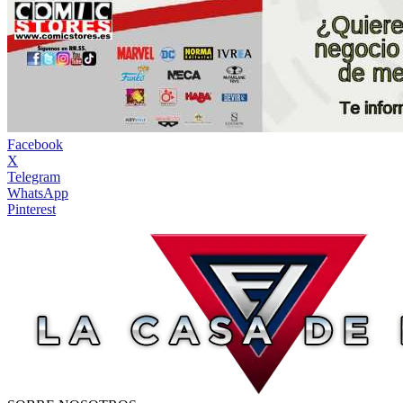
Facebook
X
Telegram
WhatsApp
Pinterest