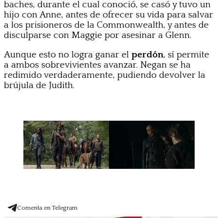
baches, durante el cual conoció, se casó y tuvo un
hijo con Anne, antes de ofrecer su vida para salvar
a los prisioneros de la Commonwealth, y antes de
disculparse con Maggie por asesinar a Glenn.
Aunque esto no logra ganar el
perdón
, sí permite
a ambos sobrevivientes avanzar. Negan se ha
redimido verdaderamente, pudiendo devolver la
brújula de Judith.
Comenta en Telegram