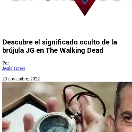
Descubre el significado oculto de la
brújula JG en The Walking Dead
Por
Jesús Torres
-
23 noviembre, 2022