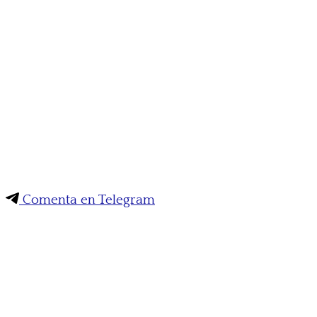
Comenta en Telegram