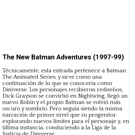
The New Batman Adventures (1997-99)
Técnicamente, esta entrada pertenece a Batman:
The Animated Series, y sirve como una
continuación de lo que se conocería como
Diniverse. Los personajes recibieron rediseños,
Dick Grayson se convirtió en Nightwing, llegó un
nuevo Robin y el propio Batman se volvió más
oscuro y sombrío. Pero seguía siendo la misma
narración de primer nivel que su progenitor:
explorando nuevos límites para el personaje y, en
última instancia, conduciendo a la Liga de la
Justicia de Diniverse
.