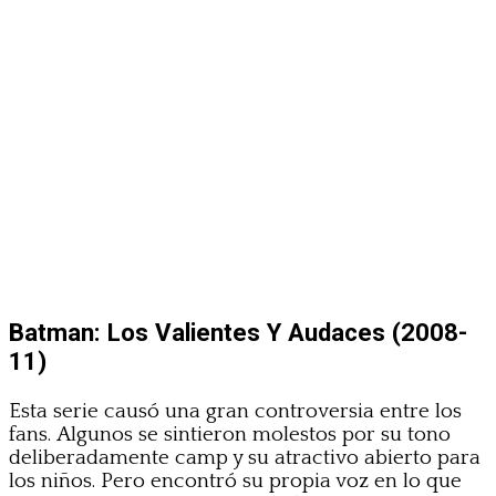
Batman: Los Valientes Y Audaces (2008-
11)
Esta serie causó una gran controversia entre los
fans. Algunos se sintieron molestos por su tono
deliberadamente camp y su atractivo abierto para
los niños. Pero encontró su propia voz en lo que