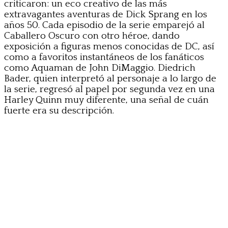
criticaron: un eco creativo de las más
extravagantes aventuras de Dick Sprang en los
años 50. Cada episodio de la serie emparejó al
Caballero Oscuro con otro héroe, dando
exposición a figuras menos conocidas de DC, así
como a favoritos instantáneos de los fanáticos
como Aquaman de John DiMaggio. Diedrich
Bader, quien interpretó al personaje a lo largo de
la serie, regresó al papel por segunda vez en una
Harley Quinn muy diferente, una señal de cuán
fuerte era su descripción.