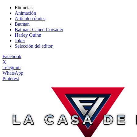
Etiquetas
Animación
Artículo cómics
Batman
Batman: Caped Crusader
Harley Quinn
Joker
Selección del editor
Facebook
X
Telegram
WhatsApp
Pinterest