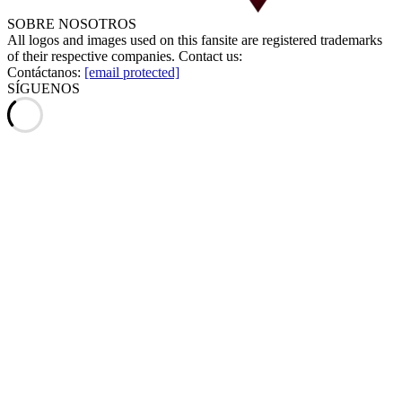
SOBRE NOSOTROS
All logos and images used on this fansite are registered trademarks
of their respective companies. Contact us:
Contáctanos:
[email protected]
SÍGUENOS