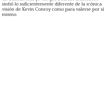
sintió lo suficientemente diferente de la icónica
visión de Kevin Conroy como para valerse por sí
mismo.