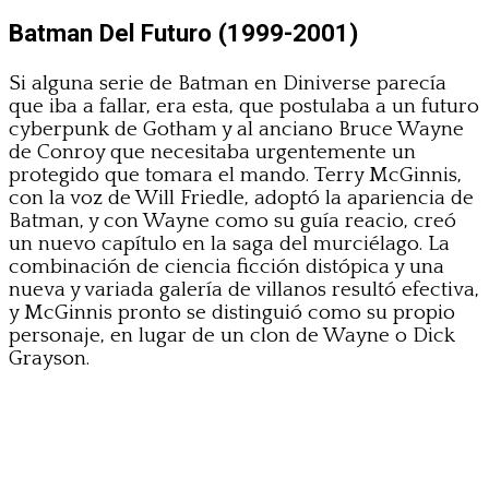
Batman Del Futuro (1999-2001)
Si alguna serie de Batman en Diniverse parecía
que iba a fallar, era esta, que postulaba a un futuro
cyberpunk de Gotham y al anciano Bruce Wayne
de Conroy que necesitaba urgentemente un
protegido que tomara el mando. Terry McGinnis,
con la voz de Will Friedle, adoptó la apariencia de
Batman, y con Wayne como su guía reacio, creó
un nuevo capítulo en la saga del murciélago. La
combinación de ciencia ficción distópica y una
nueva y variada galería de villanos resultó efectiva,
y McGinnis pronto se distinguió como su propio
personaje, en lugar de un clon de Wayne o Dick
Grayson.