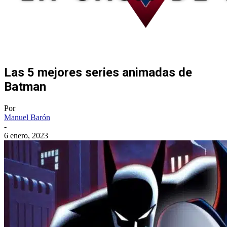
Las 5 mejores series animadas de
Batman
Por
Manuel Barón
-
6 enero, 2023