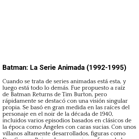
Batman: La Serie Animada (1992-1995)
Cuando se trata de series animadas está esta, y
luego está todo lo demás. Fue propuesto a raíz
de Batman Returns de Tim Burton, pero
rápidamente se destacó con una visión singular
propia. Se basó en gran medida en las raíces del
personaje en el noir de la década de 1940,
incluidos varios episodios basados ​​en clásicos de
la época como Ángeles con caras sucias. Con unos
villanos altamente desarrollados, figuras como