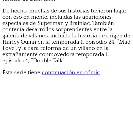
De hecho, muchas de sus historias tuvieron lugar
con eso en mente, incluidas las apariciones
especiales de Superman y Brainiac. También
contenía desarrollos sorprendentes entre la
galería de villanos, incluida la historia de origen de
Harley Quinn en la temporada 1, episodio 24, “Mad
Love”, y la rara reforma de un villano en la
extrañamente conmovedora temporada 1,
episodio 4, “Double Talk”.
Esta serie tiene
continuación en cómic
.