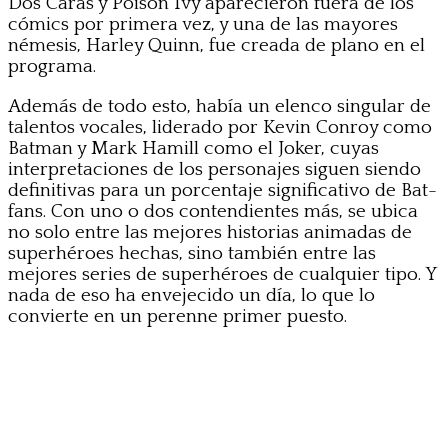
Dos Caras y Poison Ivy aparecieron fuera de los
cómics por primera vez, y una de las mayores
némesis, Harley Quinn, fue creada de plano en el
programa.
Además de todo esto, había un elenco singular de
talentos vocales, liderado por Kevin Conroy como
Batman y Mark Hamill como el Joker, cuyas
interpretaciones de los personajes siguen siendo
definitivas para un porcentaje significativo de Bat-
fans. Con uno o dos contendientes más, se ubica
no solo entre las mejores historias animadas de
superhéroes hechas, sino también entre las
mejores series de superhéroes de cualquier tipo. Y
nada de eso ha envejecido un día, lo que lo
convierte en un perenne primer puesto.