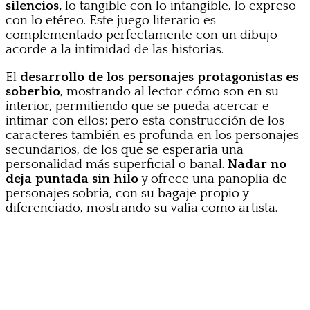
silencios,
lo tangible con lo intangible, lo expreso
con lo etéreo. Este juego literario es
complementado perfectamente con un dibujo
acorde a la intimidad de las historias.
El
desarrollo de los personajes protagonistas es
soberbio
, mostrando al lector cómo son en su
interior, permitiendo que se pueda acercar e
intimar con ellos; pero esta construcción de los
caracteres también es profunda en los personajes
secundarios, de los que se esperaría una
personalidad más superficial o banal.
Nadar no
deja puntada sin hilo
y ofrece una panoplia de
personajes sobria, con su bagaje propio y
diferenciado, mostrando su valía como artista.