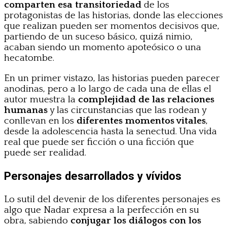
comparten esa transitoriedad
de los
protagonistas de las historias, donde las elecciones
que realizan pueden ser momentos decisivos que,
partiendo de un suceso básico, quizá nimio,
acaban siendo un momento apoteósico o una
hecatombe.
En un primer vistazo, las historias pueden parecer
anodinas, pero a lo largo de cada una de ellas el
autor muestra la
complejidad de las relaciones
humanas
y las circunstancias que las rodean y
conllevan en los
diferentes momentos vitales
,
desde la adolescencia hasta la senectud. Una vida
real que puede ser ficción o una ficción que
puede ser realidad.
Personajes desarrollados y vívidos
Lo sutil del devenir de los diferentes personajes es
algo que Nadar expresa a la perfección en su
obra, sabiendo
conjugar los diálogos con los