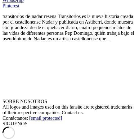
WhatsApp
Pinterest
transitorios-de-nadar-resena
Transitorios es la nueva historia creada
por el castellonense Nadar y publicada en Astiberri, donde muestra
con grandeza desde el quehacer diario, cuatro pequeños relatos de
las vidas de diferentes personas Pep Domingo, quién trabaja bajo el
pseudónimo de Nadar, es un artista castellonense que...
SOBRE NOSOTROS
All logos and images used on this fansite are registered trademarks
of their respective companies. Contact us:
Contáctanos:
[email protected]
SÍGUENOS