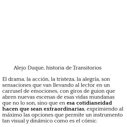
Alejo Duque, historia de Transitorios
El drama, la acción, la tristeza, la alegría, son
sensaciones que van llevando al lector en un
carrusel de emociones, con giros de guion que
abren nuevas escenas de esas vidas mundanas
que no lo son, sino que en
esa cotidianeidad
hacen que sean extraordinarias
, exprimiendo al
máximo las opciones que permite un instrumento
tan visual y dinámico como es el cómic.