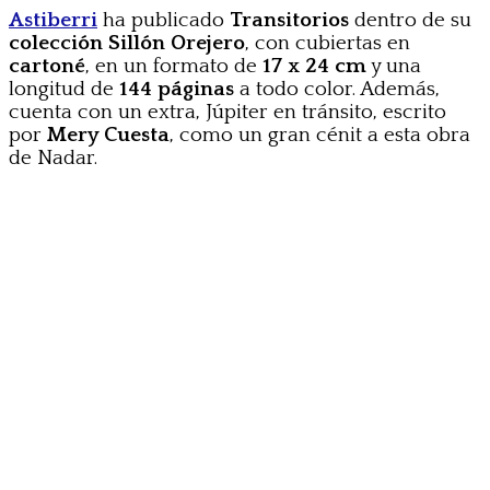
Astiberri
ha publicado
Transitorios
dentro de su
colección Sillón Orejero
, con cubiertas en
cartoné
, en un formato de
17 x 24 cm
y una
longitud de
144 páginas
a todo color. Además,
cuenta con un extra, Júpiter en tránsito, escrito
por
Mery Cuesta
, como un gran cénit a esta obra
de Nadar.