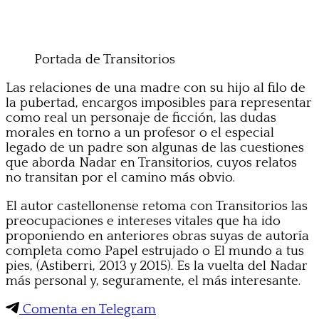
Portada de Transitorios
Las relaciones de una madre con su hijo al filo de
la pubertad, encargos imposibles para representar
como real un personaje de ficción, las dudas
morales en torno a un profesor o el especial
legado de un padre son algunas de las cuestiones
que aborda Nadar en Transitorios, cuyos relatos
no transitan por el camino más obvio.
El autor castellonense retoma con Transitorios las
preocupaciones e intereses vitales que ha ido
proponiendo en anteriores obras suyas de autoría
completa como Papel estrujado o El mundo a tus
pies, (Astiberri, 2013 y 2015). Es la vuelta del Nadar
más personal y, seguramente, el más interesante.
Comenta en Telegram