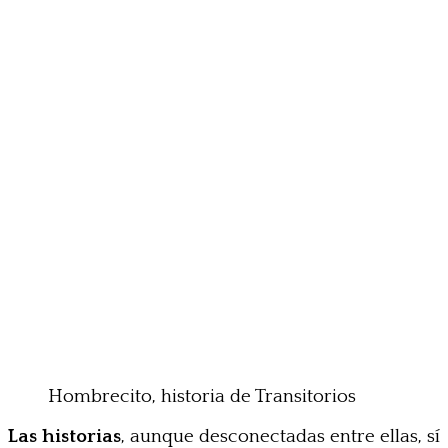
Hombrecito, historia de Transitorios
Las historias
, aunque desconectadas entre ellas, sí