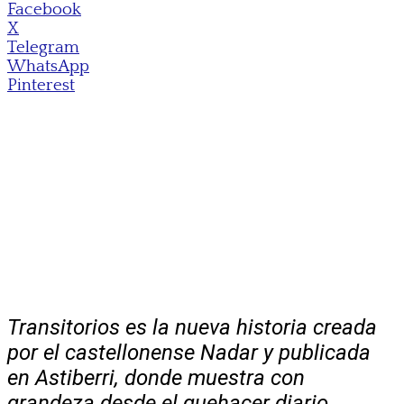
Facebook
X
Telegram
WhatsApp
Pinterest
Transitorios es la nueva historia creada
por el castellonense Nadar y publicada
en Astiberri, donde muestra con
grandeza desde el quehacer diario,