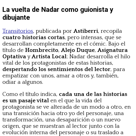
La vuelta de Nadar como guionista y
dibujante
Transitorios
, publicada por
Astiberri
, recopila
cuatro historias cortas
, pero intensas, que se
desarrollan completamente en el cómic. Bajo el
título de
Hombrecito
,
Alejo Duque
,
Asignatura
Optativa
y
Artista Local
; Nadar desarrolla el hilo
vital de los protagonistas de estas historias,
despertando los sentimientos del lector
, para
empatizar con unos, amar a otros y, también,
odiar a algunos.
Como el título indica,
cada una de las historias
es un pasaje vital
en el que la vida del
protagonista se ve alterada de un modo a otro, en
una transición hacia otro yo del personaje, una
transformación, una desaparición o un nuevo
origen, que se muestran al lector junto con la
evolución interna del personaje o su traslado a