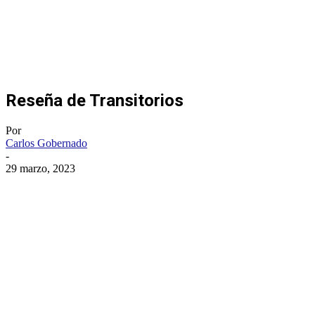
Reseña de Transitorios
Por
Carlos Gobernado
-
29 marzo, 2023