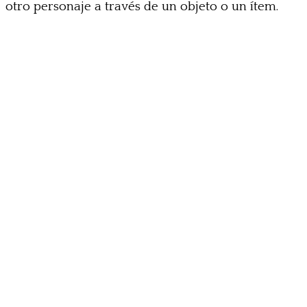
otro personaje a través de un objeto o un ítem.