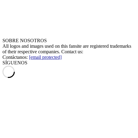
SOBRE NOSOTROS
All logos and images used on this fansite are registered trademarks
of their respective companies. Contact us:
Contáctanos:
[email protected]
SÍGUENOS