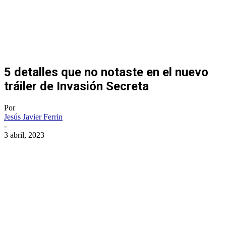
5 detalles que no notaste en el nuevo
tráiler de Invasión Secreta
Por
Jesús Javier Ferrin
-
3 abril, 2023