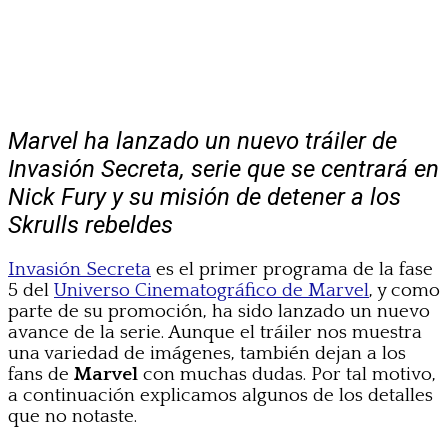
Marvel ha lanzado un nuevo tráiler de
Invasión Secreta, serie que se centrará en
Nick Fury y su misión de detener a los
Skrulls rebeldes
Invasión Secreta
es el primer programa de la fase
5 del
Universo Cinematográfico de Marvel
, y como
parte de su promoción, ha sido lanzado un nuevo
avance de la serie. Aunque el tráiler nos muestra
una variedad de imágenes, también dejan a los
fans de
Marvel
con muchas dudas. Por tal motivo,
a continuación explicamos algunos de los detalles
que no notaste.