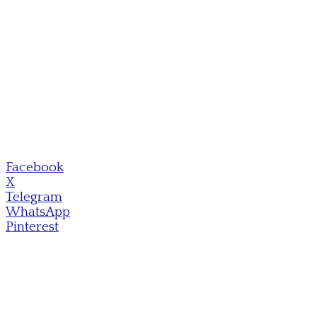
Facebook
X
Telegram
WhatsApp
Pinterest