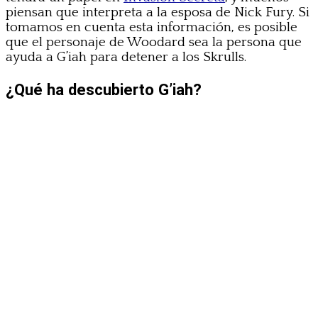
piensan que interpreta a la esposa de Nick Fury. Si
tomamos en cuenta esta información, es posible
que el personaje de Woodard sea la persona que
ayuda a G’iah para detener a los Skrulls.
¿Qué ha descubierto G’iah?