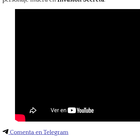
Comenta en Telegram