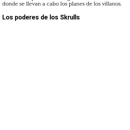
donde se llevan a cabo los planes de los villanos.
Los poderes de los Skrulls