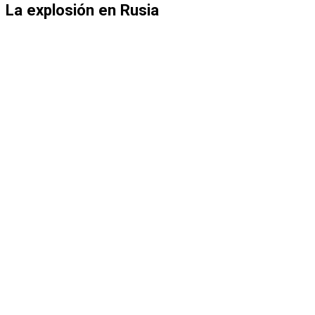
La explosión en Rusia