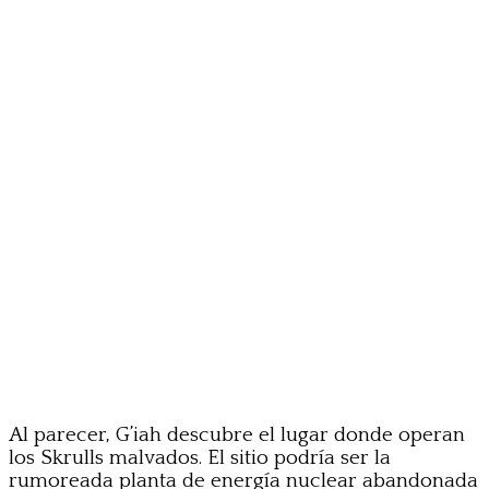
Al parecer, G’iah descubre el lugar donde operan
los Skrulls malvados. El sitio podría ser la
rumoreada planta de energía nuclear abandonada