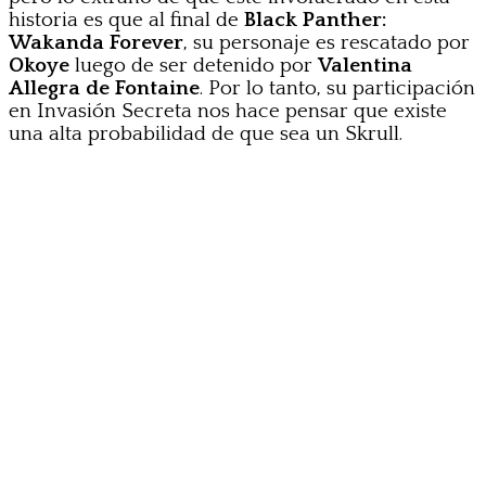
historia es que al final de
Black Panther:
Wakanda Forever
, su personaje es rescatado por
Okoye
luego de ser detenido por
Valentina
Allegra de Fontaine
. Por lo tanto, su participación
en Invasión Secreta nos hace pensar que existe
una alta probabilidad de que sea un Skrull.