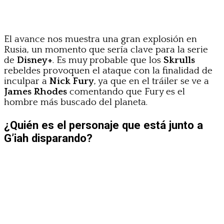
El avance nos muestra una gran explosión en
Rusia, un momento que sería clave para la serie
de
Disney+
. Es muy probable que los
Skrulls
rebeldes provoquen el ataque con la finalidad de
inculpar a
Nick Fury
, ya que en el tráiler se ve a
James Rhodes
comentando que Fury es el
hombre más buscado del planeta.
¿Quién es el personaje que está junto a
G’iah disparando?