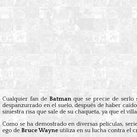
Cualquier fan de
Batman
que se precie de serlo 
despanzurrado en el suelo, después de haber caído
siniestra risa que sale de su chaqueta, ya que el vil
Como se ha demostrado en diversas películas, serie
ego de
Bruce Wayne
utiliza en su lucha contra el 