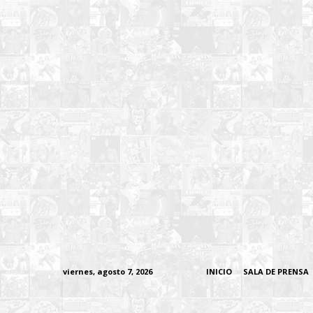
viernes, agosto 7, 2026
INICIO
SALA DE PRENSA