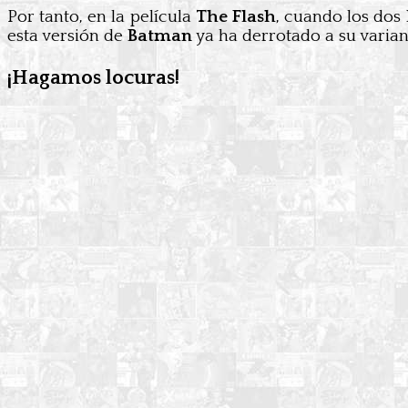
Por tanto, en la película
The Flash
, cuando los dos
esta versión de
Batman
ya ha derrotado a su variant
¡Hagamos locuras!