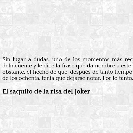
Sin lugar a dudas, uno de los momentos más rec
delincuente y le dice la frase que da nombre a este
obstante, el hecho de que, después de tanto tiempo
de los ochenta, tenía que dejarse notar. Por lo tant
El saquito de la risa del Joker