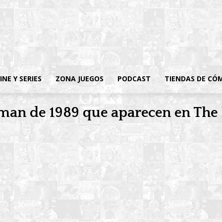
INE Y SERIES
ZONA JUEGOS
PODCAST
TIENDAS DE CÓ
atman de 1989 que aparecen en The