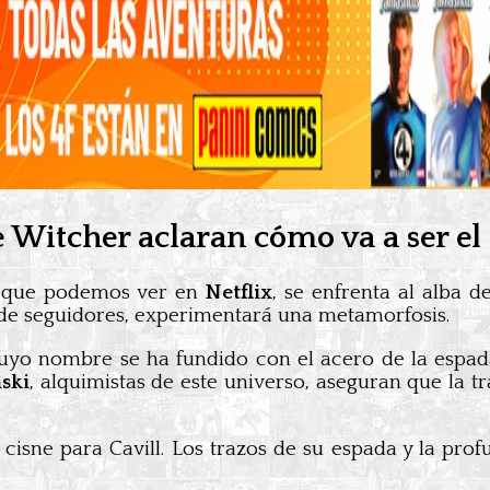
e Witcher aclaran cómo va a ser el
 que podemos ver en
Netflix
, se enfrenta al alba 
de seguidores, experimentará una metamorfosis.
cuyo nombre se ha fundido con el acero de la espad
ski
, alquimistas de este universo, aseguran que la 
cisne para Cavill. Los trazos de su espada y la pro