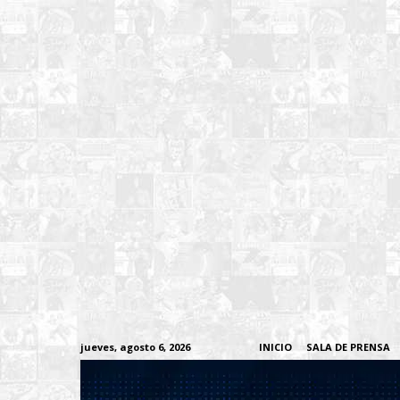
jueves, agosto 6, 2026
INICIO
SALA DE PRENSA