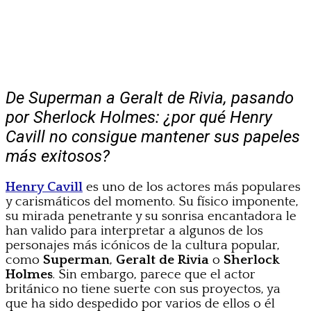
De Superman a Geralt de Rivia, pasando
por Sherlock Holmes: ¿por qué Henry
Cavill no consigue mantener sus papeles
más exitosos?
Henry Cavill
es uno de los actores más populares
y carismáticos del momento. Su físico imponente,
su mirada penetrante y su sonrisa encantadora le
han valido para interpretar a algunos de los
personajes más icónicos de la cultura popular,
como
Superman
,
Geralt de Rivia
o
Sherlock
Holmes
. Sin embargo, parece que el actor
británico no tiene suerte con sus proyectos, ya
que ha sido despedido por varios de ellos o él