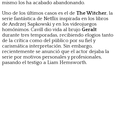
mismo los ha acabado abandonando.
Uno de los últimos casos es el de
The Witcher
, la
serie fantástica de Netflix inspirada en los libros
de Andrzej Sapkowski y en los videojuegos
homónimos. Cavill dio vida al brujo
Geralt
durante tres temporadas, recibiendo elogios tanto
de la crítica como del público por su fiel y
carismática interpretación. Sin embargo,
recientemente se anunció que el actor dejaba la
serie por motivos personales y profesionales,
pasando el testigo a Liam Hemsworth.