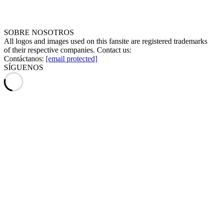
SOBRE NOSOTROS
All logos and images used on this fansite are registered trademarks
of their respective companies. Contact us:
Contáctanos:
[email protected]
SÍGUENOS