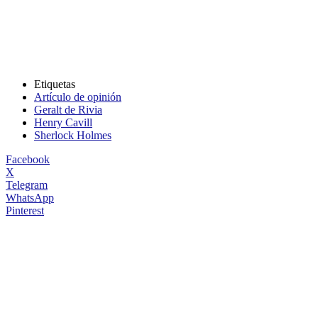
Etiquetas
Artículo de opinión
Geralt de Rivia
Henry Cavill
Sherlock Holmes
Facebook
X
Telegram
WhatsApp
Pinterest