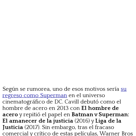
Según se rumorea, uno de esos motivos sería
su
regreso como Superman
en el universo
cinematográfico de DC. Cavill debutó como el
hombre de acero en 2013 con
El hombre de
acero
y repitió el papel en
Batman v Superman:
El amanecer de la justicia
(2016) y
Liga de la
Justicia
(2017). Sin embargo, tras el fracaso
comercial y crítico de estas películas, Warner Bros