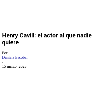
Henry Cavill: el actor al que nadie
quiere
Por
Daniela Escobar
-
15 marzo, 2023