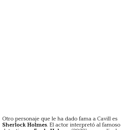
Otro personaje que le ha dado fama a Cavill es
Sherlock Holmes
. El actor interpretó al famoso