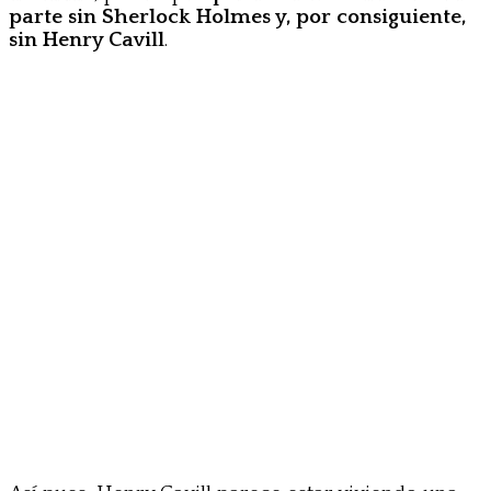
parte sin Sherlock Holmes y, por consiguiente,
sin Henry Cavill
.