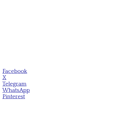
Facebook
X
Telegram
WhatsApp
Pinterest