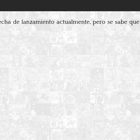
fecha de lanzamiento actualmente, pero se sabe qu