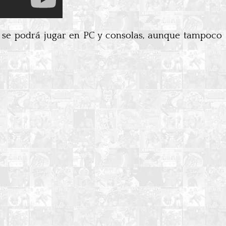
e se podrá jugar en PC y consolas, aunque tampoco