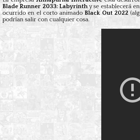
Blade Runner 2033: Labyrinth
y se establecerá en
ocurrido en el corto animado
Black Out 2022
(alg
podrían salir con cualquier cosa.