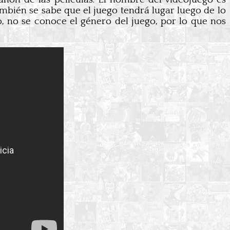
también se sabe que el juego tendrá lugar luego de lo
, no se conoce el género del juego, por lo que nos