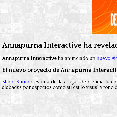
Annapurna Interactive ha revela
Annapurna Interactive
ha anunciado un
nuevo vi
El nuevo proyecto de Annapurna Interact
Blade Runner
es una de las sagas de ciencia ficci
alabadas por aspectos como su estilo visual y tono 