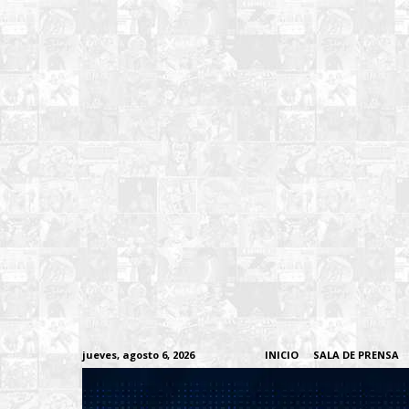
jueves, agosto 6, 2026
INICIO
SALA DE PRENSA