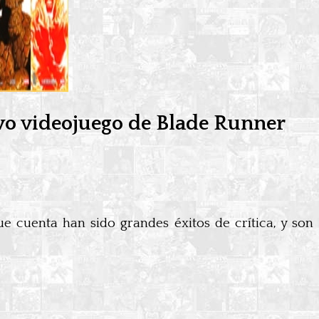
vo videojuego de Blade Runner
ue cuenta han sido grandes éxitos de crítica, y son