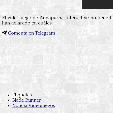
El videojuego de Annapurna Interactive no tiene 
han aclarado en cuáles.
Comenta en Telegram
Etiquetas
Blade Runner
Noticia Videojuegos