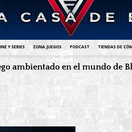
INE Y SERIES
ZONA JUEGOS
PODCAST
TIENDAS DE CÓ
uego ambientado en el mundo de 