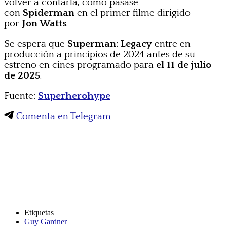
volver a contarla, como pasase
con
Spiderman
en el primer filme dirigido
por
Jon Watts
.
Se espera que
Superman: Legacy
entre en
producción a principios de 2024 antes de su
estreno en cines programado para
el 11 de julio
de 2025
.
Fuente:
Superherohype
Comenta en Telegram
Etiquetas
Guy Gardner