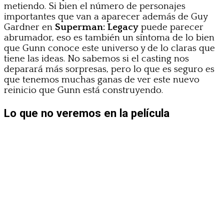
metiendo. Si bien el número de personajes
importantes que van a aparecer además de Guy
Gardner en
Superman: Legacy
puede parecer
abrumador, eso es también un síntoma de lo bien
que Gunn conoce este universo y de lo claras que
tiene las ideas. No sabemos si el casting nos
deparará más sorpresas, pero lo que es seguro es
que tenemos muchas ganas de ver este nuevo
reinicio que Gunn está construyendo.
Lo que no veremos en la película