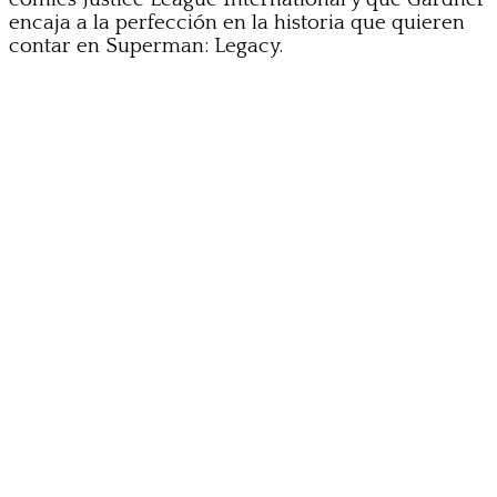
encaja a la perfección en la historia que quieren
contar en Superman: Legacy.