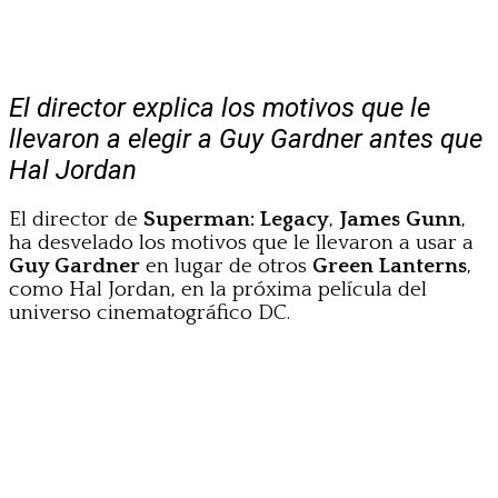
El director explica los motivos que le
llevaron a elegir a Guy Gardner antes que
Hal Jordan
El director de
Superman: Legacy
,
James Gunn
,
ha desvelado los motivos que le llevaron a usar a
Guy Gardner
en lugar de otros
Green Lanterns
,
como Hal Jordan, en la próxima película del
universo cinematográfico DC.