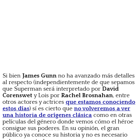
Si bien
James Gunn
no ha avanzado más detalles
al respecto (independientemente de que sepamos
que Superman será interpretado por
David
Corenswet
y Lois por
Rachel Brosnahan
, entre
otros actores y actrices
que estamos conociendo
estos días
) sí es cierto que
no volveremos a ver
una historia de orígenes clásica
como en otras
películas del género donde vemos cómo el héroe
consigue sus poderes. En su opinión, el gran
público ya conoce su historia y no es necesario