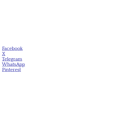
Facebook
X
Telegram
WhatsApp
Pinterest