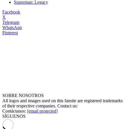
Superman: Legacy
Facebook
X
Telegram
WhatsApp
Pinterest
SOBRE NOSOTROS
All logos and images used on this fansite are registered trademarks
of their respective companies. Contact us:
Contáctanos:
[email protected]
SÍGUENOS