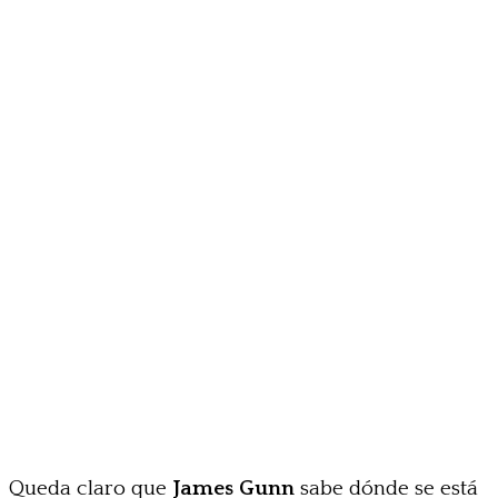
Queda claro que
James Gunn
sabe dónde se está