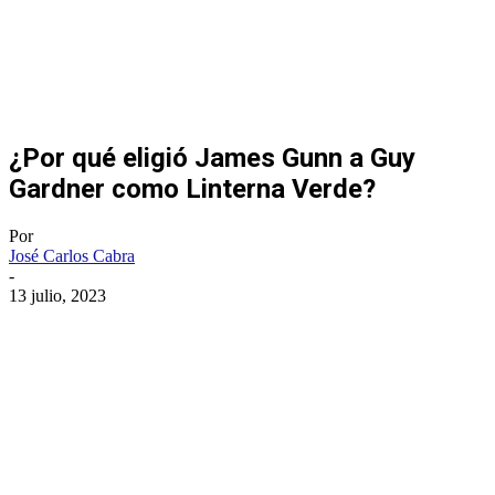
¿Por qué eligió James Gunn a Guy
Gardner como Linterna Verde?
Por
José Carlos Cabra
-
13 julio, 2023