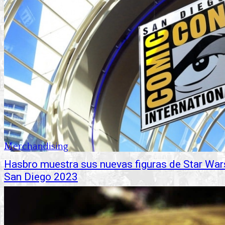
Merchandising
Hasbro muestra sus nuevas figuras de Star War
San Diego 2023