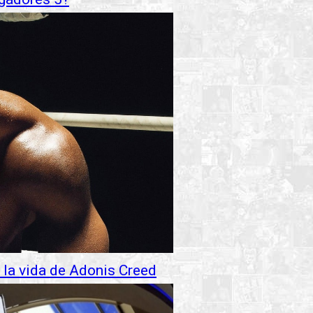
 la vida de Adonis Creed