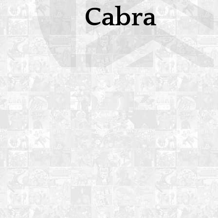
Cabra