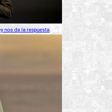
ey nos da la respuesta