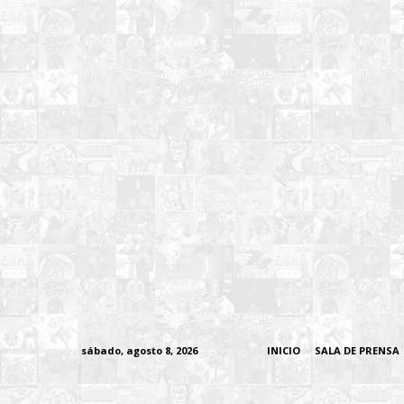
sábado, agosto 8, 2026
INICIO
SALA DE PRENSA