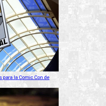
s para la Comic Con de