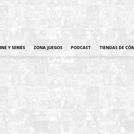
INE Y SERIES
ZONA JUEGOS
PODCAST
TIENDAS DE CÓ