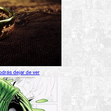
odrás dejar de ver