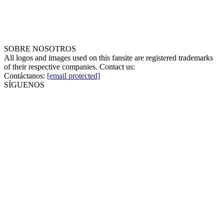
SOBRE NOSOTROS
All logos and images used on this fansite are registered trademarks
of their respective companies. Contact us:
Contáctanos:
[email protected]
SÍGUENOS