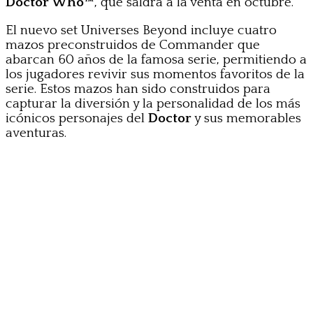
Doctor Who™
, que saldrá a la venta en octubre.
El nuevo set Universes Beyond incluye cuatro
mazos preconstruidos de Commander que
abarcan 60 años de la famosa serie, permitiendo a
los jugadores revivir sus momentos favoritos de la
serie. Estos mazos han sido construidos para
capturar la diversión y la personalidad de los más
icónicos personajes del
Doctor
y sus memorables
aventuras.