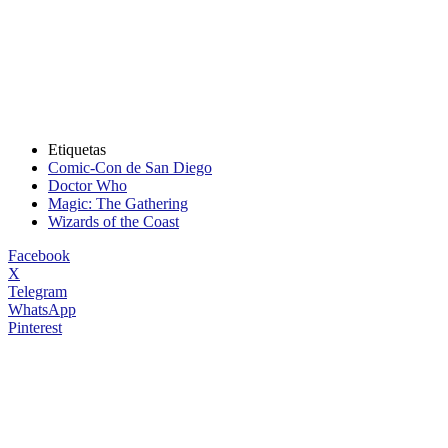
Etiquetas
Comic-Con de San Diego
Doctor Who
Magic: The Gathering
Wizards of the Coast
Facebook
X
Telegram
WhatsApp
Pinterest