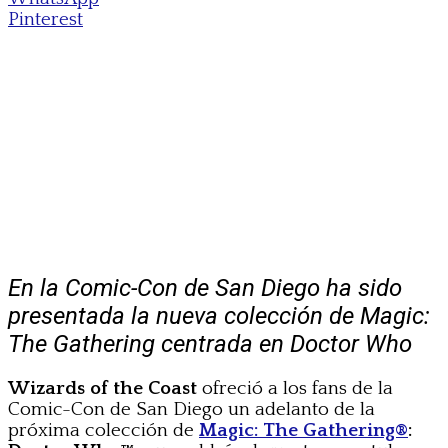
Pinterest
En la Comic-Con de San Diego ha sido
presentada la nueva colección de Magic:
The Gathering centrada en Doctor Who
Wizards of the Coast
ofreció a los fans de la
Comic-Con de San Diego un adelanto de la
próxima colección de
Magic: The Gathering®
: