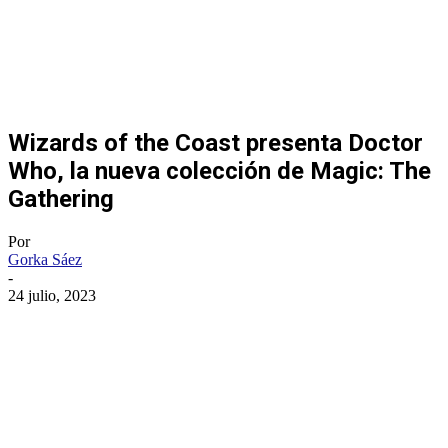
Wizards of the Coast presenta Doctor
Who, la nueva colección de Magic: The
Gathering
Por
Gorka Sáez
-
24 julio, 2023