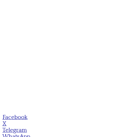
Facebook
X
Telegram
WhatsApp