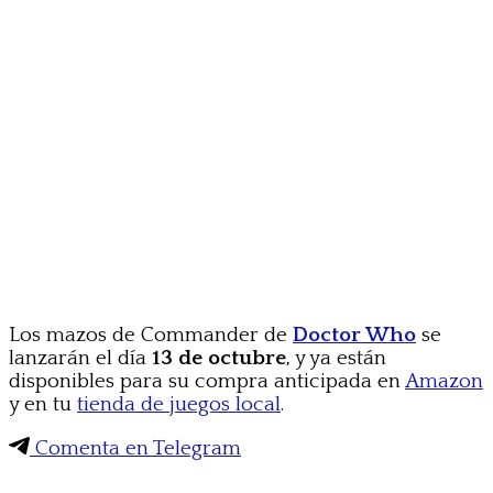
Los mazos de Commander de
Doctor Who
se
lanzarán el día
13 de octubre
, y ya están
disponibles para su compra anticipada en
Amazon
y en tu
tienda de juegos local
.
Comenta en Telegram