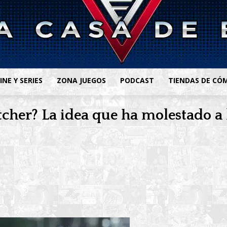
INE Y SERIES
ZONA JUEGOS
PODCAST
TIENDAS DE CÓ
tcher? La idea que ha molestado a 