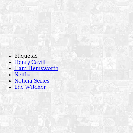
Etiquetas
Henry Cavill
Liam Hemsworth
Netflix
Noticia Series
The Witcher