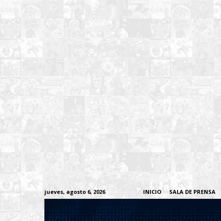
jueves, agosto 6, 2026
INICIO
SALA DE PRENSA