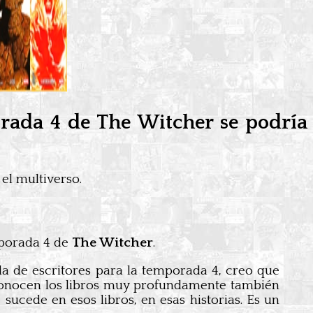
orada 4 de The Witcher se podría
el multiverso.
mporada 4 de
The Witcher
.
la de escritores para la temporada 4, creo que
 conocen los libros muy profundamente también
sucede en esos libros, en esas historias. Es un