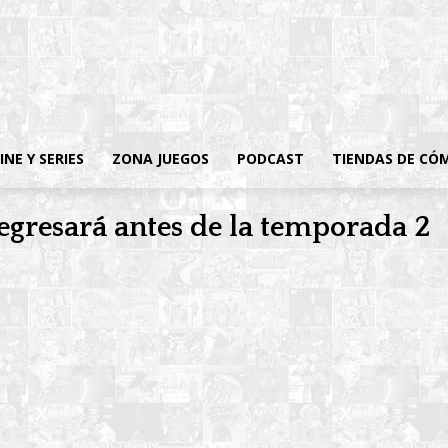
INE Y SERIES
ZONA JUEGOS
PODCAST
TIENDAS DE CÓ
egresará antes de la temporada 2