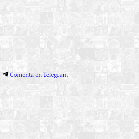
Comenta en Telegram