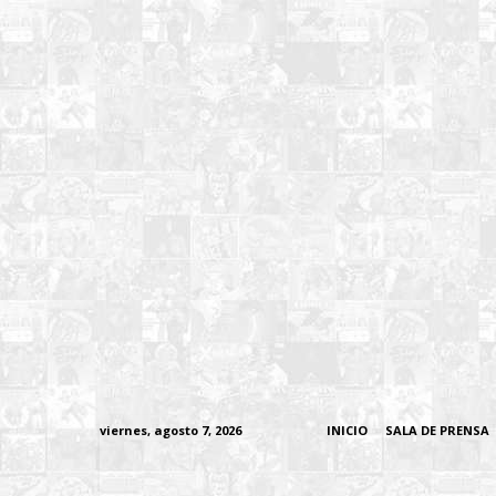
viernes, agosto 7, 2026
INICIO
SALA DE PRENSA