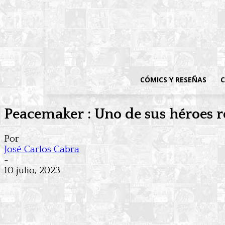
CÓMICS Y RESEÑAS
C
Peacemaker : Uno de sus héroes r
Por
José Carlos Cabra
-
10 julio, 2023