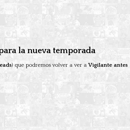
 para la nueva temporada
eads
) que podremos volver a ver a
Vigilante antes