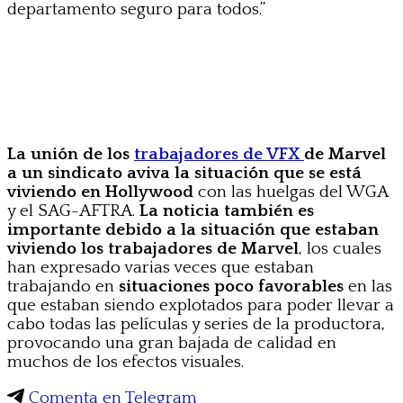
departamento seguro para todos.”
La unión de los
trabajadores de VFX
de Marvel
a un sindicato aviva la situación que se está
viviendo en Hollywood
con las huelgas del WGA
y el SAG-AFTRA.
La noticia también es
importante debido a la situación que estaban
viviendo los trabajadores de Marvel
, los cuales
han expresado varias veces que estaban
trabajando en
situaciones poco favorables
en las
que estaban siendo explotados para poder llevar a
cabo todas las películas y series de la productora,
provocando una gran bajada de calidad en
muchos de los efectos visuales.
Comenta en Telegram