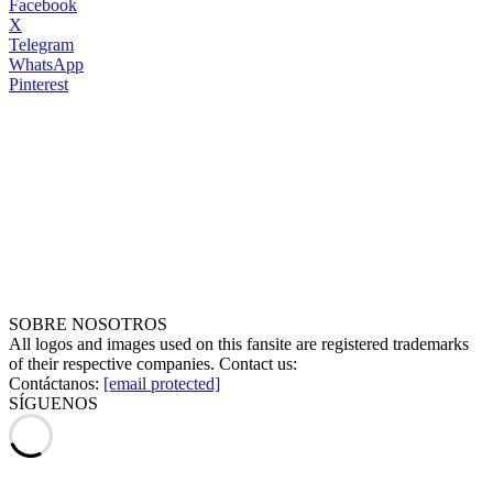
Facebook
X
Telegram
WhatsApp
Pinterest
SOBRE NOSOTROS
All logos and images used on this fansite are registered trademarks
of their respective companies. Contact us:
Contáctanos:
[email protected]
SÍGUENOS