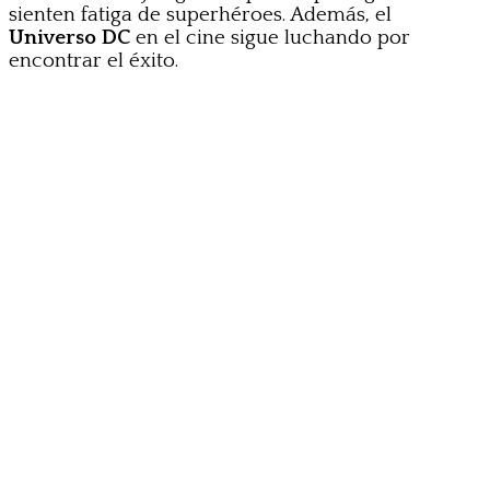
sienten fatiga de superhéroes. Además, el
Universo DC
en el cine sigue luchando por
encontrar el éxito.