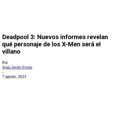
Deadpool 3: Nuevos informes revelan
qué personaje de los X-Men será el
villano
Por
Jesús Javier Ferrin
-
7 agosto, 2023