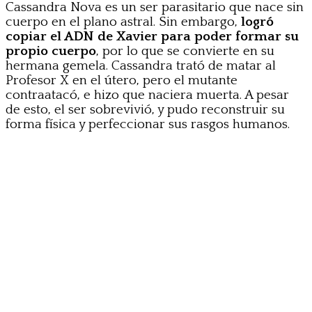
Cassandra Nova es un ser parasitario que nace sin
cuerpo en el plano astral. Sin embargo,
logró
copiar el ADN de Xavier para poder formar su
propio cuerpo
, por lo que se convierte en su
hermana gemela. Cassandra trató de matar al
Profesor X en el útero, pero el mutante
contraatacó, e hizo que naciera muerta. A pesar
de esto, el ser sobrevivió, y pudo reconstruir su
forma física y perfeccionar sus rasgos humanos.