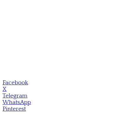
Facebook
X
Telegram
WhatsApp
Pinterest