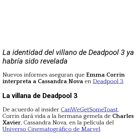
La identidad del villano de Deadpool 3 ya
habría sido revelada
Nuevos informes aseguran que
Emma Corrin
interpreta a Cassandra Nova
en
Deadpool 3
.
La villana de Deadpool 3
De acuerdo al insider
CanWeGetSomeToast
,
Corrin dará vida a la hermana gemela de
Charles
Xavier
, Cassandra Nova, en la película del
Universo Cinematográfico de Marvel
.