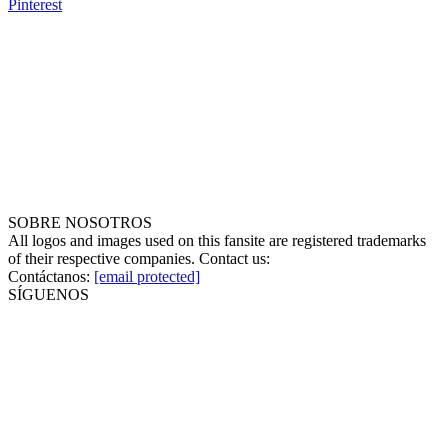
Pinterest
SOBRE NOSOTROS
All logos and images used on this fansite are registered trademarks
of their respective companies. Contact us:
Contáctanos:
[email protected]
SÍGUENOS