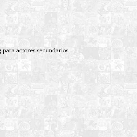
g para actores secundarios.