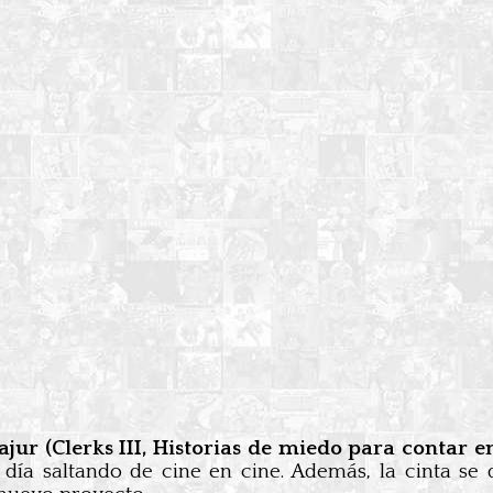
ajur (Clerks III, Historias de miedo para contar e
día saltando de cine en cine. Además, la cinta se 