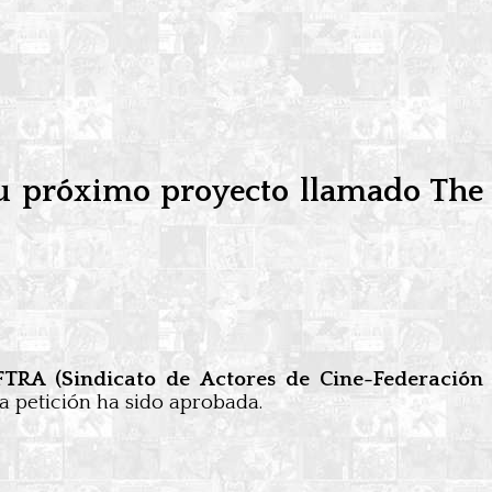
 su próximo proyecto llamado The
TRA (Sindicato de Actores de Cine-Federación
a petición ha sido aprobada.