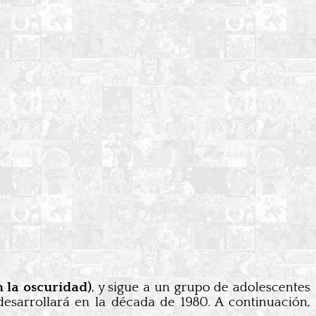
n la oscuridad)
, y sigue a un grupo de adolescentes
desarrollará en la década de 1980. A continuación,