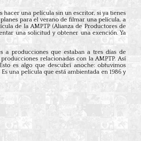
acer una película sin un escritor, si ya tienes
planes para el verano de filmar una película, a
lícula de la AMPTP (Alianza de Productores de
sentar una solicitud y obtener una exención. Ya
s a producciones que estaban a tres días de
n producciones relacionadas con la AMPTP. Así
 Esto es algo que descubrí anoche: obtuvimos
 Es una película que está ambientada en 1986 y