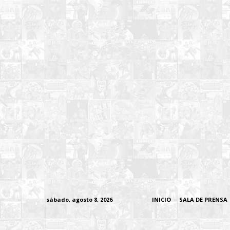
sábado, agosto 8, 2026
INICIO
SALA DE PRENSA