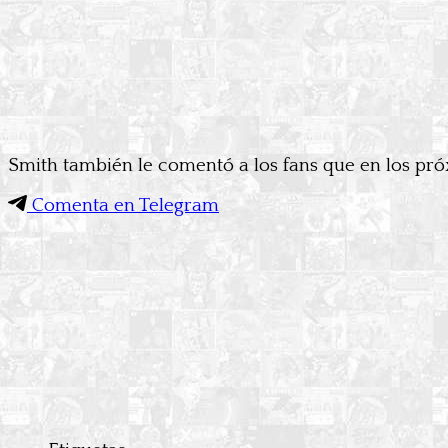
Smith también le comentó a los fans que en los pró
Comenta en Telegram