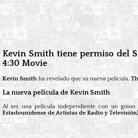
Kevin Smith tiene permiso del S
4:30 Movie
Kevin Smith
ha revelado que su nueva película,
Th
La nueva película de Kevin Smith
Al ser una película independiente con un guio
Estadounidense de Artistas de Radio y Televisión