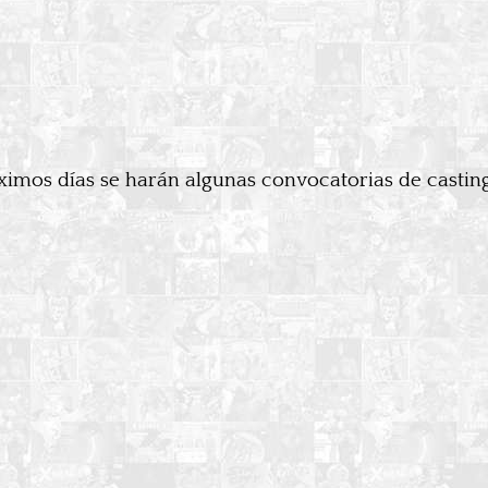
ximos días se harán algunas convocatorias de castin