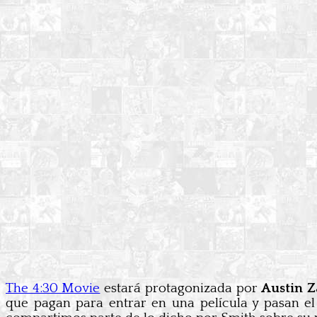
The 4:30 Movie
estará protagonizada por
Austin Z
que pagan para entrar en una película y pasan el 