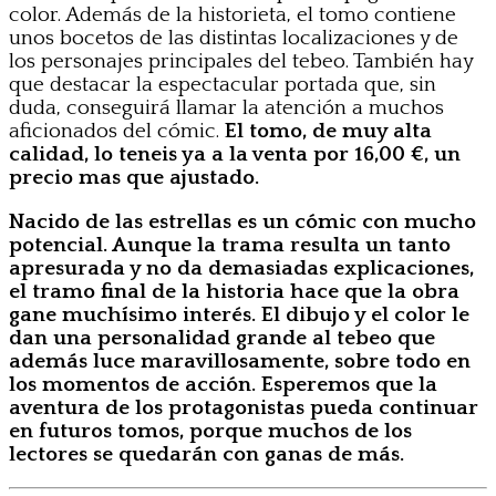
color. Además de la historieta, el tomo contiene
unos bocetos de las distintas localizaciones y de
los personajes principales del tebeo. También hay
que destacar la espectacular portada que, sin
duda, conseguirá llamar la atención a muchos
aficionados del cómic.
El tomo, de muy alta
calidad, lo teneis ya a la venta por 16,00 €, un
precio mas que ajustado.
Nacido de las estrellas es un cómic con mucho
potencial. Aunque la trama resulta un tanto
apresurada y no da demasiadas explicaciones,
el tramo final de la historia hace que la obra
gane muchísimo interés. El dibujo y el color le
dan una personalidad grande al tebeo que
además luce maravillosamente, sobre todo en
los momentos de acción. Esperemos que la
aventura de los protagonistas pueda continuar
en futuros tomos, porque muchos de los
lectores se quedarán con ganas de más.