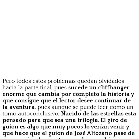
Pero todos estos problemas quedan olvidados
hacia la parte final, pues
sucede un cliffhanger
enorme que cambia por completo la historia y
que consigue que el lector desee continuar de
la aventura
, pues aunque se puede leer como un
tomo autoconclusivo,
Nacido de las estrellas esta
pensado para que sea una trilogía
.
El giro de
guion es algo que muy pocos lo verían venir y
que hace que el guion de José Altozano pase de