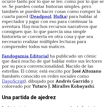
ocurre tanto por lo que se lee, como por lo que se
ve. Se pueden contar historias simples, pero
también se pueden hacer cosas como romper la
cuarta pared (
Deadpool
,
Hulka
) para hablar al
espectador y jugar con eso para continuar la
aventura. Hay muchos recursos narrativos que
consiguen que, lo que parecía una simple
historieta se convierta en otra cosa y que sea
necesario realizar múltiples lecturas para
comprender todos sus matices.
Fandogamia Editorial
ha publicado un cómic
que dará mucho de qué hablar entre sus lectores
por su poca convencionalidad, Nacido de las
estrellas. El cómic está escrito por
José Altozano
(también conocido en redes sociales como
DayoScript
), dibujado por
Andrés Garrido
y
coloreado por
Yutaro J. Miralles Kobayashi.
Una partida de ajedrez