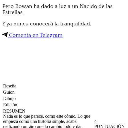
Pero Rowan ha dado a luz a un Nacido de las
Estrellas.
Y ya nunca conocerá la tranquilidad.
Comenta en Telegram
Reseña
Guion
Dibujo
Edición
RESUMEN
Nada es lo que parece, como este cómic. Lo que
empieza como una historia simple, acaba
4
realizando un giro que lo cambio todo y dan
PUNTUACIÓN