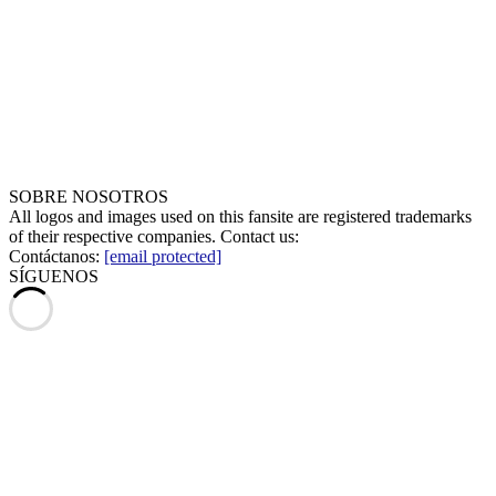
SOBRE NOSOTROS
All logos and images used on this fansite are registered trademarks
of their respective companies. Contact us:
Contáctanos:
[email protected]
SÍGUENOS