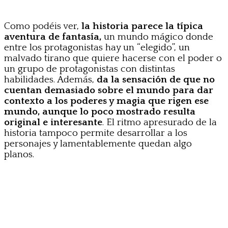
Como podéis ver,
la historia parece la típica
aventura de fantasía,
un mundo mágico donde
entre los protagonistas hay un “elegido”, un
malvado tirano que quiere hacerse con el poder o
un grupo de protagonistas con distintas
habilidades. Además,
da la sensación de que no
cuentan demasiado sobre el mundo para dar
contexto a los poderes y magia que rigen ese
mundo, aunque lo poco mostrado resulta
original e interesante
. El ritmo apresurado de la
historia tampoco permite desarrollar a los
personajes y lamentablemente quedan algo
planos.