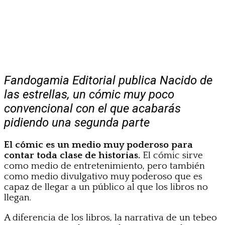
Fandogamia Editorial publica Nacido de
las estrellas, un cómic muy poco
convencional con el que acabarás
pidiendo una segunda parte
El cómic es un medio muy poderoso para
contar toda clase de historias.
El cómic sirve
como medio de entretenimiento, pero también
como medio divulgativo muy poderoso que es
capaz de llegar a un público al que los libros no
llegan.
A diferencia de los libros, la narrativa de un tebeo