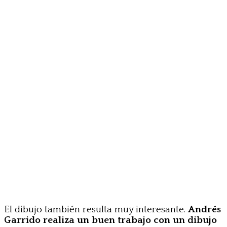
El dibujo también resulta muy interesante.
Andrés
Garrido realiza un buen trabajo con un dibujo