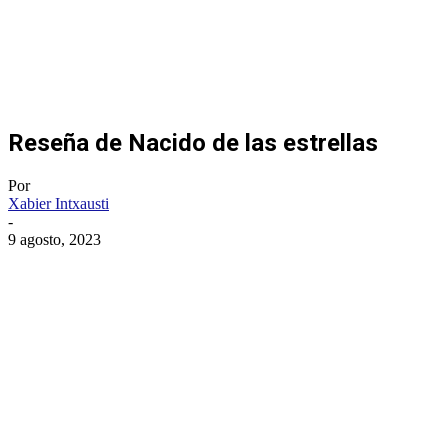
Reseña de Nacido de las estrellas
Por
Xabier Intxausti
-
9 agosto, 2023