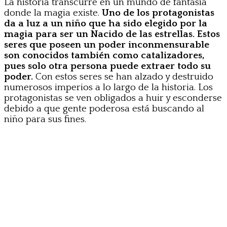
La historia transcurre en un mundo de fantasía
donde la magia existe.
Uno de los protagonistas
da a luz a un niño que ha sido elegido por la
magia para ser un Nacido de las estrellas. Estos
seres que poseen un poder inconmensurable
son conocidos también como catalizadores,
pues solo otra persona puede extraer todo su
poder.
Con estos seres se han alzado y destruido
numerosos imperios a lo largo de la historia. Los
protagonistas se ven obligados a huir y esconderse
debido a que gente poderosa está buscando al
niño para sus fines.