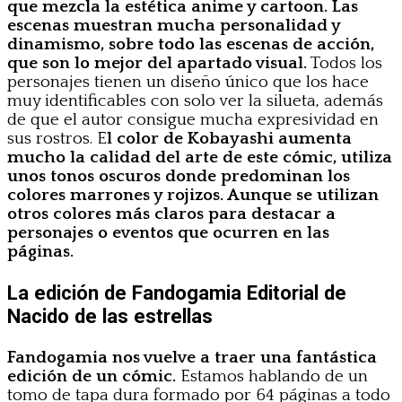
que mezcla la estética anime y cartoon. Las
escenas muestran mucha personalidad y
dinamismo, sobre todo las escenas de acción,
que son lo mejor del apartado visual.
Todos los
personajes tienen un diseño único que los hace
muy identificables con solo ver la silueta, además
de que el autor consigue mucha expresividad en
sus rostros. E
l color de Kobayashi aumenta
mucho la calidad del arte de este cómic, utiliza
unos tonos oscuros donde predominan los
colores marrones y rojizos. Aunque se utilizan
otros colores más claros para destacar a
personajes o eventos que ocurren en las
páginas.
La edición de Fandogamia Editorial de
Nacido de las estrellas
Fandogamia nos vuelve a traer una fantástica
edición de un cómic.
Estamos hablando de un
tomo de tapa dura formado por 64 páginas a todo