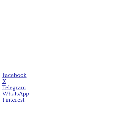
Facebook
X
Telegram
WhatsApp
Pinterest