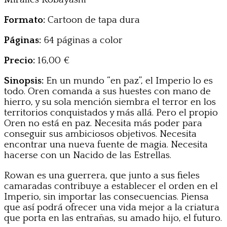
Formato:
Cartoon de tapa dura
Páginas:
64 páginas a color
Precio:
16,00 €
Sinopsis:
En un mundo “en paz”, el Imperio lo es
todo. Oren comanda a sus huestes con mano de
hierro, y su sola mención siembra el terror en los
territorios conquistados y más allá. Pero el propio
Oren no está en paz. Necesita más poder para
conseguir sus ambiciosos objetivos. Necesita
encontrar una nueva fuente de magia. Necesita
hacerse con un Nacido de las Estrellas.
Rowan es una guerrera, que junto a sus fieles
camaradas contribuye a establecer el orden en el
Imperio, sin importar las consecuencias. Piensa
que así podrá ofrecer una vida mejor a la criatura
que porta en las entrañas, su amado hijo, el futuro.