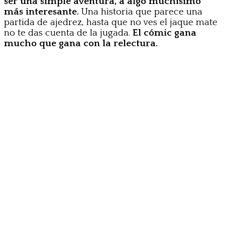
ser una simple aventura, a algo muchísimo
más interesante.
Una historia que parece una
partida de ajedrez, hasta que no ves el jaque mate
no te das cuenta de la jugada.
El cómic gana
mucho que gana con la relectura.