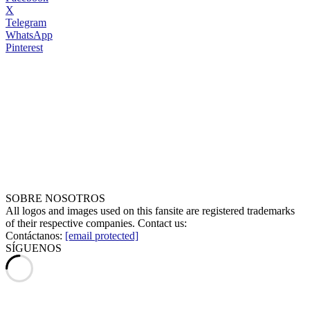
X
Telegram
WhatsApp
Pinterest
SOBRE NOSOTROS
All logos and images used on this fansite are registered trademarks
of their respective companies. Contact us:
Contáctanos:
[email protected]
SÍGUENOS