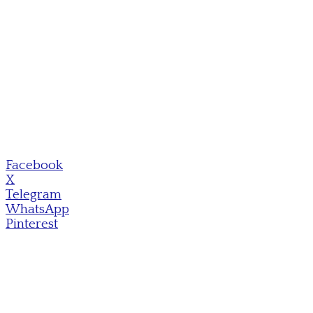
Facebook
X
Telegram
WhatsApp
Pinterest