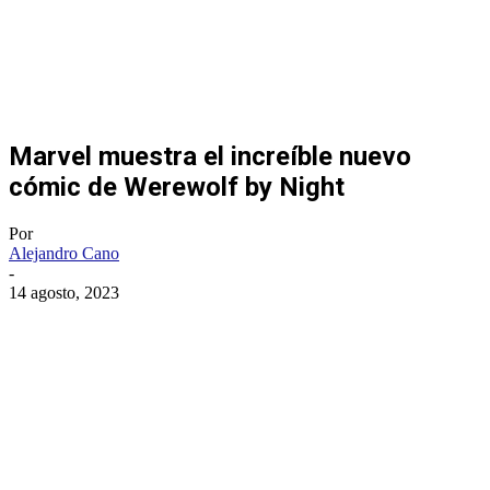
Marvel muestra el increíble nuevo
cómic de Werewolf by Night
Por
Alejandro Cano
-
14 agosto, 2023