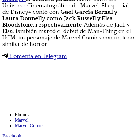
Universo Cinematográfico de Marvel. El especial
de Disney+ contó con
Gael García Bernal y
Laura Donnelly como Jack Russell y Elsa
Bloodstone, respectivamente
. Además de Jack y
Elsa, también marcó el debut de Man-Thing en el
UCM, un personaje de Marvel Comics con un tono
similar de horror.
Comenta en Telegram
Etiquetas
Marvel
Marvel Comics
Facebook