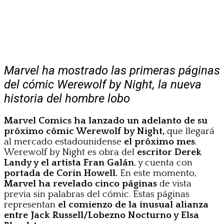
Marvel ha mostrado las primeras páginas
del cómic Werewolf by Night, la nueva
historia del hombre lobo
Marvel Comics ha lanzado un adelanto de su
próximo cómic Werewolf by Night,
que llegará
al mercado estadounidense
el próximo mes
.
Werewolf by Night es obra del
escritor Derek
Landy y el artista Fran Galán
, y cuenta con
portada de Corin Howell.
En este momento,
Marvel ha revelado cinco páginas
de vista
previa sin palabras del cómic. Estas páginas
representan
el comienzo de la inusual alianza
entre Jack Russell/Lobezno Nocturno y Elsa