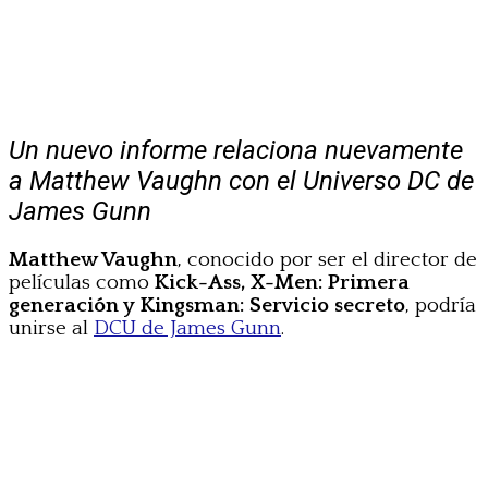
Un nuevo informe relaciona nuevamente
a Matthew Vaughn con el Universo DC de
James Gunn
Matthew Vaughn
, conocido por ser el director de
películas como
Kick-Ass, X-Men: Primera
generación y
Kingsman: Servicio secreto
, podría
unirse al
DCU de James Gunn
.