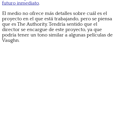
futuro inmediato
.
El medio no ofrece más detalles sobre cuál es el
proyecto en el que está trabajando, pero se piensa
que es The Authority. Tendría sentido que el
director se encargue de este proyecto, ya que
podría tener un tono similar a algunas películas de
Vaughn.