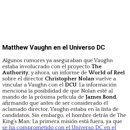
Matthew Vaughn en el Universo DC
Algunos rumores ya aseguraban que Vaughn
estaba involucrado con el proyecto
The
Authority
, y ahora, un informe de
World of Reel
sobre el director
Christopher Nolan
vuelve a
vincular a Vaughn con el
DCU
. La información
menciona la posibilidad de que Nolan esté al
mando de la próxima película de
James Bond
,
afirmando que antes de ser considerado el
aclamado director, Vaughn estaba en la lista de
candidatos. Sin embargo, el hombre detrás de The
King’s Man: La primera misión está fuera, ya que
se ha comprometido con el Universo DC en el