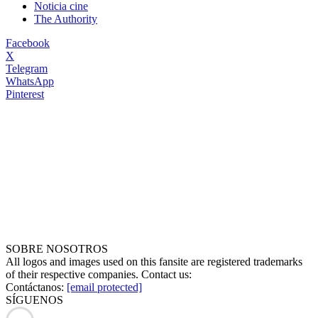
Noticia cine
The Authority
Facebook
X
Telegram
WhatsApp
Pinterest
SOBRE NOSOTROS
All logos and images used on this fansite are registered trademarks
of their respective companies. Contact us:
Contáctanos:
[email protected]
SÍGUENOS