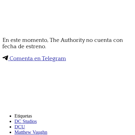
En este momento, The Authority no cuenta con
fecha de estreno.
Comenta en Telegram
Etiquetas
DC Studios
DCU
Matthew Vaughn