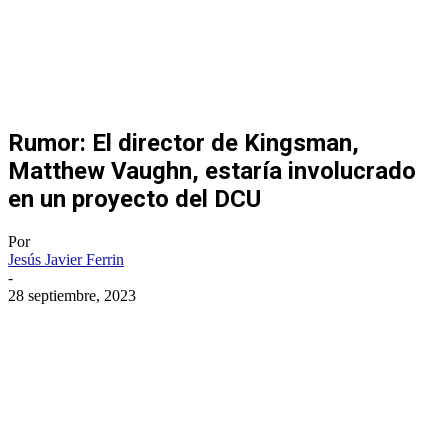
Rumor: El director de Kingsman,
Matthew Vaughn, estaría involucrado
en un proyecto del DCU
Por
Jesús Javier Ferrin
-
28 septiembre, 2023