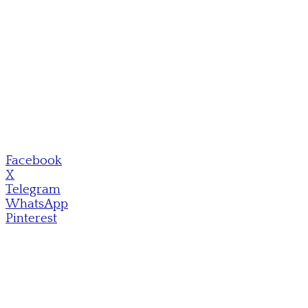
Facebook
X
Telegram
WhatsApp
Pinterest