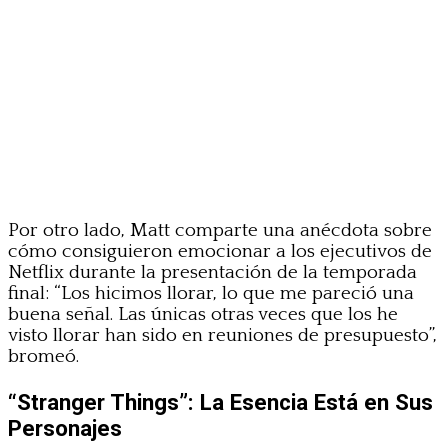
Por otro lado, Matt comparte una anécdota sobre
cómo consiguieron emocionar a los ejecutivos de
Netflix durante la presentación de la temporada
final: “Los hicimos llorar, lo que me pareció una
buena señal. Las únicas otras veces que los he
visto llorar han sido en reuniones de presupuesto”,
bromeó.
“Stranger Things”: La Esencia Está en Sus
Personajes