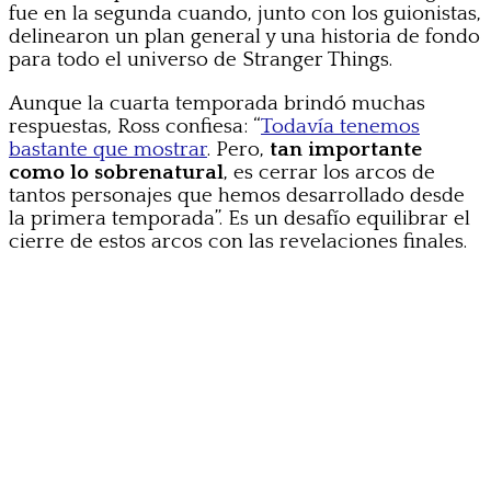
fue en la segunda cuando, junto con los guionistas,
delinearon un plan general y una historia de fondo
para todo el universo de Stranger Things.
Aunque la cuarta temporada brindó muchas
respuestas, Ross confiesa: “
Todavía tenemos
bastante que mostrar
. Pero,
tan importante
como lo sobrenatural
, es cerrar los arcos de
tantos personajes que hemos desarrollado desde
la primera temporada”. Es un desafío equilibrar el
cierre de estos arcos con las revelaciones finales.