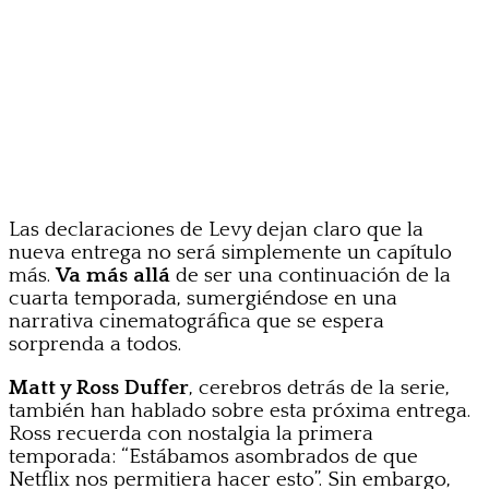
Las declaraciones de Levy dejan claro que la
nueva entrega no será simplemente un capítulo
más.
Va más allá
de ser una continuación de la
cuarta temporada, sumergiéndose en una
narrativa cinematográfica que se espera
sorprenda a todos.
Matt y Ross Duffer
, cerebros detrás de la serie,
también han hablado sobre esta próxima entrega.
Ross recuerda con nostalgia la primera
temporada: “Estábamos asombrados de que
Netflix nos permitiera hacer esto”. Sin embargo,