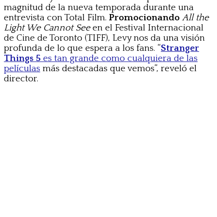
magnitud de la nueva temporada durante una
entrevista con Total Film.
Promocionando
All the
Light We Cannot See
en el Festival Internacional
de Cine de Toronto (TIFF), Levy nos da una visión
profunda de lo que espera a los fans. “
Stranger
Things 5
es tan grande como cualquiera de las
películas
más destacadas que vemos”, reveló el
director.