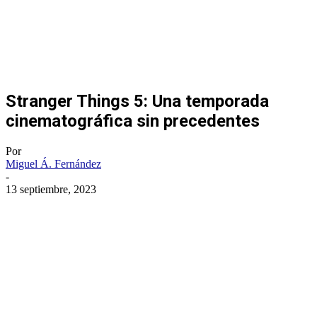
Stranger Things 5: Una temporada
cinematográfica sin precedentes
Por
Miguel Á. Fernández
-
13 septiembre, 2023