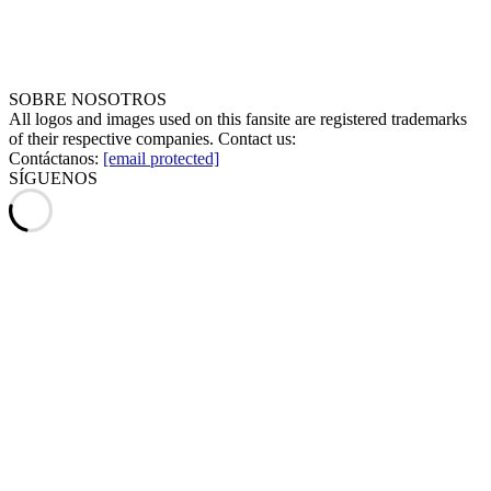
SOBRE NOSOTROS
All logos and images used on this fansite are registered trademarks
of their respective companies. Contact us:
Contáctanos:
[email protected]
SÍGUENOS