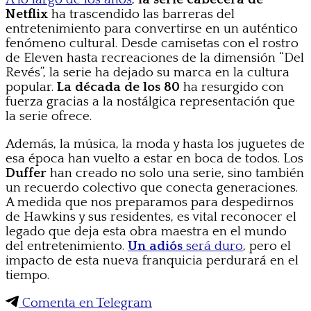
Netflix
ha trascendido las barreras del
entretenimiento para convertirse en un auténtico
fenómeno cultural. Desde camisetas con el rostro
de Eleven hasta recreaciones de la dimensión “Del
Revés”, la serie ha dejado su marca en la cultura
popular.
La década de los 80
ha resurgido con
fuerza gracias a la nostálgica representación que
la serie ofrece.
Además, la música, la moda y hasta los juguetes de
esa época han vuelto a estar en boca de todos. Los
Duffer
han creado no solo una serie, sino también
un recuerdo colectivo que conecta generaciones.
A medida que nos preparamos para despedirnos
de Hawkins y sus residentes, es vital reconocer el
legado que deja esta obra maestra en el mundo
del entretenimiento.
Un adiós
será duro
, pero el
impacto de esta nueva franquicia perdurará en el
tiempo.
Comenta en Telegram