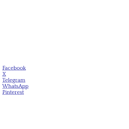
Facebook
X
Telegram
WhatsApp
Pinterest