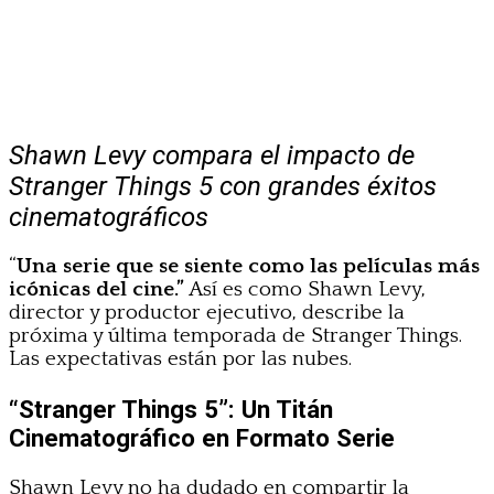
Shawn Levy compara el impacto de
Stranger Things 5 con grandes éxitos
cinematográficos
“
Una serie que se siente como las películas más
icónicas del cine.”
Así es como Shawn Levy,
director y productor ejecutivo, describe la
próxima y última temporada de Stranger Things.
Las expectativas están por las nubes.
“Stranger Things 5”: Un Titán
Cinematográfico en Formato Serie
Shawn Levy no ha dudado en compartir la