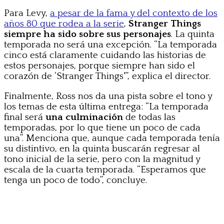
Para Levy,
a pesar de la fama y del contexto de los
años 80 que rodea a la serie
,
Stranger Things
siempre ha sido sobre sus personajes
. La quinta
temporada no será una excepción. “La temporada
cinco está claramente cuidando las historias de
estos personajes, porque siempre han sido el
corazón de ‘Stranger Things'”, explica el director.
Finalmente, Ross nos da una pista sobre el tono y
los temas de esta última entrega: “La temporada
final será
una culminación
de todas las
temporadas, por lo que tiene un poco de cada
una”. Menciona que, aunque cada temporada tenía
su distintivo, en la quinta buscarán regresar al
tono inicial de la serie, pero con la magnitud y
escala de la cuarta temporada. “Esperamos que
tenga un poco de todo”, concluye.