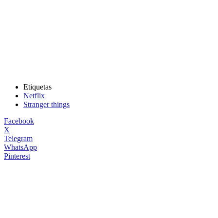
Etiquetas
Netflix
Stranger things
Facebook
X
Telegram
WhatsApp
Pinterest