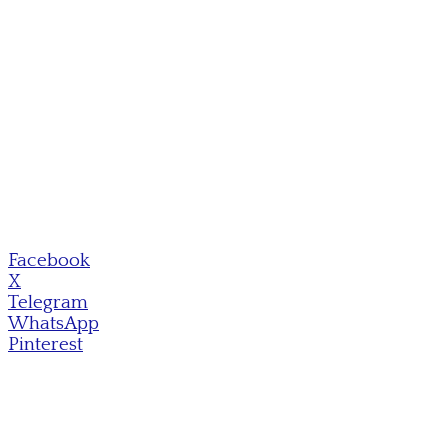
Facebook
X
Telegram
WhatsApp
Pinterest