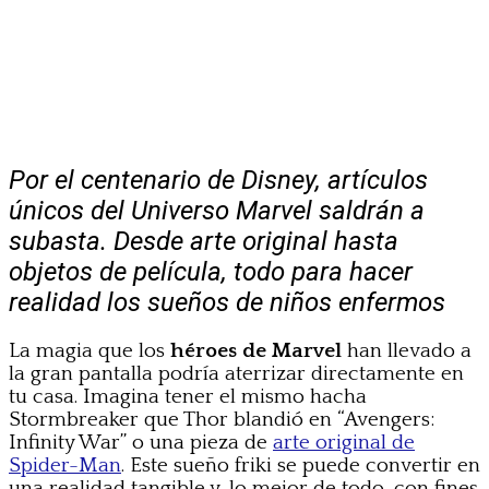
Por el centenario de Disney, artículos
únicos del Universo Marvel saldrán a
subasta. Desde arte original hasta
objetos de película, todo para hacer
realidad los sueños de niños enfermos
La magia que los
héroes de Marvel
han llevado a
la gran pantalla podría aterrizar directamente en
tu casa. Imagina tener el mismo hacha
Stormbreaker que Thor blandió en “Avengers:
Infinity War” o una pieza de
arte original de
Spider-Man
. Este sueño friki se puede convertir en
una realidad tangible y, lo mejor de todo, con fines