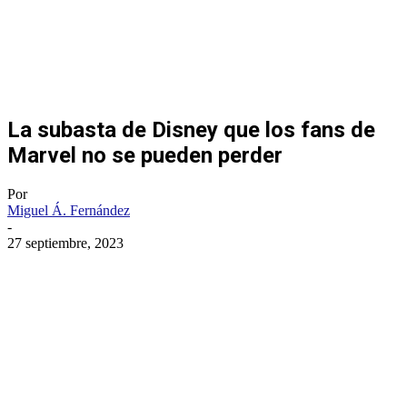
La subasta de Disney que los fans de
Marvel no se pueden perder
Por
Miguel Á. Fernández
-
27 septiembre, 2023