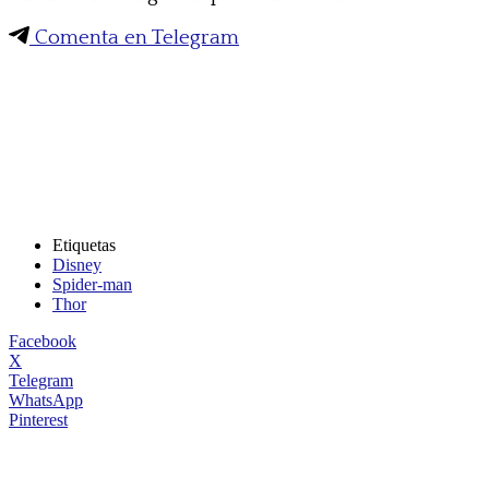
Comenta en Telegram
Etiquetas
Disney
Spider-man
Thor
Facebook
X
Telegram
WhatsApp
Pinterest