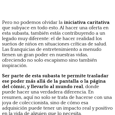
Pero no podemos olvidar la
iniciativa caritativa
que subyace en todo esto. Al hacer una oferta en
esta subasta, también estás contribuyendo a un
legado muy diferente: el de hacer realidad los
sueños de niños en situaciones críticas de salud.
Las franquicias de entretenimiento a menudo
tienen un gran poder en nuestras vidas,
ofreciendo no solo escapismo sino también
inspiración.
Ser parte de esta subasta te permite trasladar
ese poder más allá de la pantalla o la página
del cómic, y llevarlo al mundo real
, donde
puede hacer una verdadera diferencia. En
resumen, aquí no solo se trata de hacerse con una
joya de coleccionista, sino de cómo esa
adquisición puede tener un impacto real y positivo
en la vida de alguien que lo necesita.