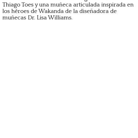
Thiago Toes y una muñeca articulada inspirada en
los héroes de Wakanda de la diseñadora de
muñecas Dr. Lisa Williams.