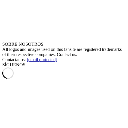
SOBRE NOSOTROS
All logos and images used on this fansite are registered trademarks
of their respective companies. Contact us:
Contáctanos:
[email protected]
SÍGUENOS