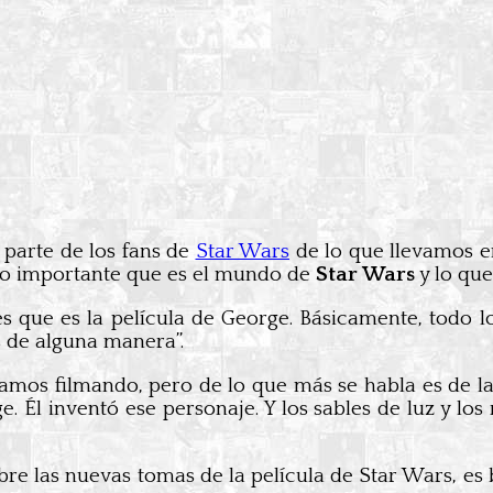
parte de los fans de
Star Wars
de lo que llevamos e
lo importante que es el mundo de
Star Wars
y lo que
s que es la película de George. Básicamente, todo l
de alguna manera”.
mos filmando, pero de lo que más se habla es de la 
 Él inventó ese personaje. Y los sables de luz y los 
e las nuevas tomas de la película de Star Wars, es