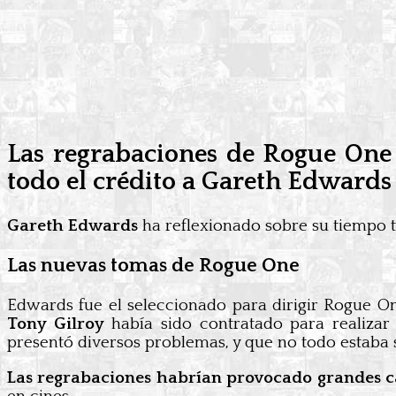
Las regrabaciones de Rogue One
todo el crédito a Gareth Edwards 
Gareth Edwards
ha reflexionado sobre su tiempo 
Las nuevas tomas de Rogue One
Edwards fue el seleccionado para dirigir Rogue O
Tony Gilroy
había sido contratado para realizar
presentó diversos problemas, y que no todo estaba 
Las regrabaciones habrían provocado grandes 