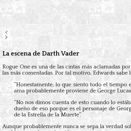
La escena de Darth Vader
Rogue One es una de las cintas más aclamadas por 
las más comentadas. Por tal motivo, Edwards sabe 
“Honestamente, lo que siento todo el tiempo e
ama probablemente proviene de George Lucas 
“No nos dimos cuenta de esto cuando lo estába
dueño de eso porque es el personaje de George.
de la Estrella de la Muerte”.
Aunque probablemente nunca se sepa la verdad sobr