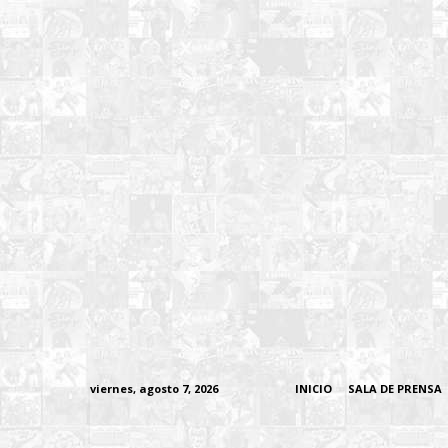
viernes, agosto 7, 2026
INICIO
SALA DE PRENSA