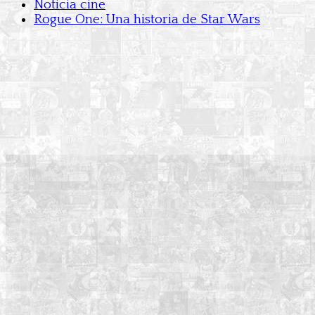
Noticia cine
Rogue One: Una historia de Star Wars