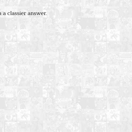
a classier answer.