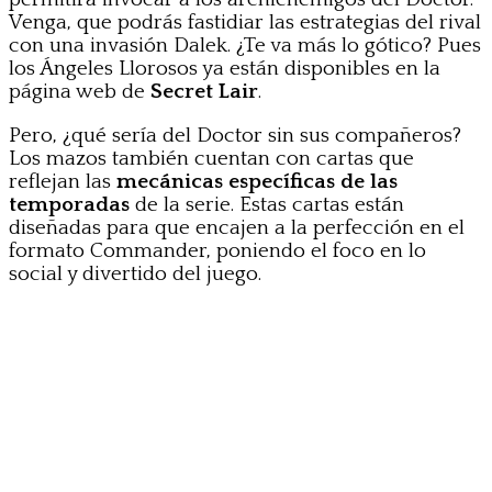
Venga, que podrás fastidiar las estrategias del rival
con una invasión Dalek. ¿Te va más lo gótico? Pues
los Ángeles Llorosos ya están disponibles en la
página web de
Secret Lair
.
Pero, ¿qué sería del Doctor sin sus compañeros?
Los mazos también cuentan con cartas que
reflejan las
mecánicas específicas de las
temporadas
de la serie. Estas cartas están
diseñadas para que encajen a la perfección en el
formato Commander, poniendo el foco en lo
social y divertido del juego.