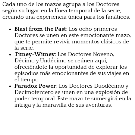
Cada uno de los mazos agrupa a los Doctores
según su lugar en la línea temporal de la serie,
creando una experiencia única para los fanáticos.
Blast from the Past
: Los ocho primeros
Doctores se unen en este emocionante mazo,
que te permite revivir momentos clásicos de
la serie.
Timey-Wimey
: Los Doctores Noveno,
Décimo y Undécimo se reúnen aquí,
ofreciéndote la oportunidad de explorar los
episodios más emocionantes de sus viajes en
el tiempo.
Paradox Power
: Los Doctores Duodécimo y
Decimotercero se unen en una explosión de
poder temporal. Este mazo te sumergirá en la
intriga y la maravilla de sus aventuras.