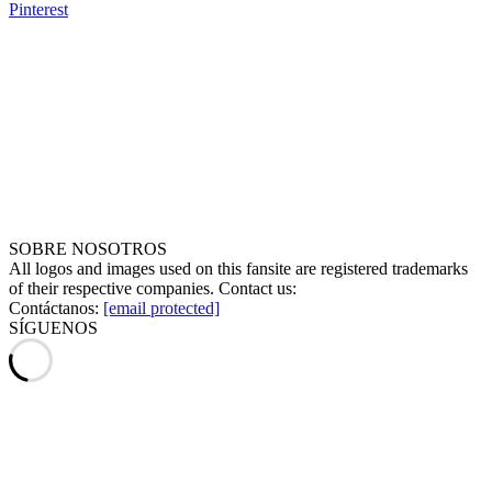
Pinterest
SOBRE NOSOTROS
All logos and images used on this fansite are registered trademarks
of their respective companies. Contact us:
Contáctanos:
[email protected]
SÍGUENOS