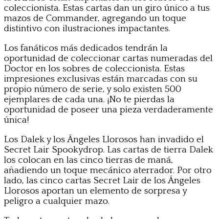
coleccionista. Estas cartas dan un giro único a tus
mazos de Commander, agregando un toque
distintivo con ilustraciones impactantes.
Los fanáticos más dedicados tendrán la
oportunidad de coleccionar cartas numeradas del
Doctor en los sobres de coleccionista. Estas
impresiones exclusivas están marcadas con su
propio número de serie, y solo existen 500
ejemplares de cada una. ¡No te pierdas la
oportunidad de poseer una pieza verdaderamente
única!
Los Dalek y los Ángeles Llorosos han invadido el
Secret Lair Spookydrop. Las cartas de tierra Dalek
los colocan en las cinco tierras de maná,
añadiendo un toque mecánico aterrador. Por otro
lado, las cinco cartas Secret Lair de los Ángeles
Llorosos aportan un elemento de sorpresa y
peligro a cualquier mazo.