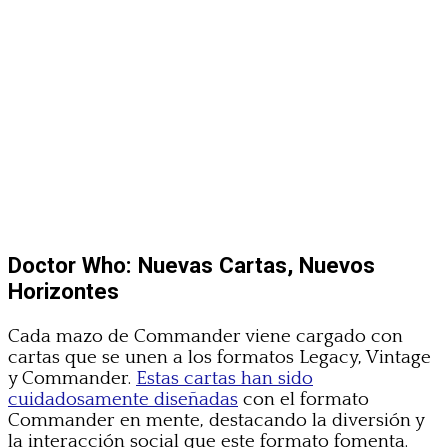
Doctor Who: Nuevas Cartas, Nuevos
Horizontes
Cada mazo de Commander viene cargado con
cartas que se unen a los formatos Legacy, Vintage
y Commander.
Estas cartas han sido
cuidadosamente diseñadas
con el formato
Commander en mente, destacando la diversión y
la interacción social que este formato fomenta.