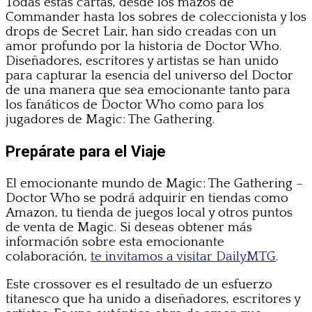
Todas estas cartas, desde los mazos de
Commander hasta los sobres de coleccionista y los
drops de Secret Lair, han sido creadas con un
amor profundo por la historia de Doctor Who.
Diseñadores, escritores y artistas se han unido
para capturar la esencia del universo del Doctor
de una manera que sea emocionante tanto para
los fanáticos de Doctor Who como para los
jugadores de Magic: The Gathering.
Prepárate para el Viaje
El emocionante mundo de Magic: The Gathering –
Doctor Who se podrá adquirir en tiendas como
Amazon, tu tienda de juegos local y otros puntos
de venta de Magic. Si deseas obtener más
información sobre esta emocionante
colaboración,
te invitamos a visitar DailyMTG
.
Este crossover es el resultado de un esfuerzo
titanesco que ha unido a diseñadores, escritores y