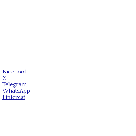
Facebook
X
Telegram
WhatsApp
Pinterest