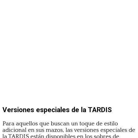
Versiones especiales de la TARDIS
Para aquellos que buscan un toque de estilo
adicional en sus mazos, las versiones especiales de
la TARDIS están disponibles en los sobres de