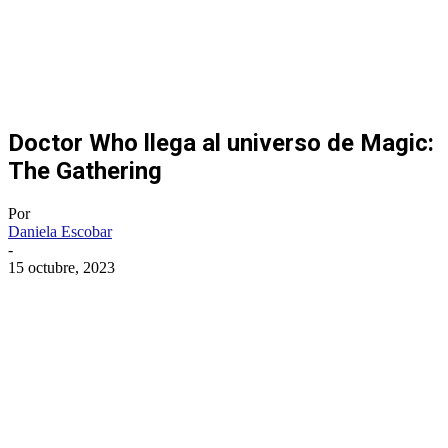
Doctor Who llega al universo de Magic:
The Gathering
Por
Daniela Escobar
-
15 octubre, 2023