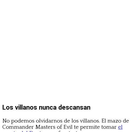
Los villanos nunca descansan
No podemos olvidarnos de los villanos. El mazo de
Commander Masters of Evil te permite tomar
el