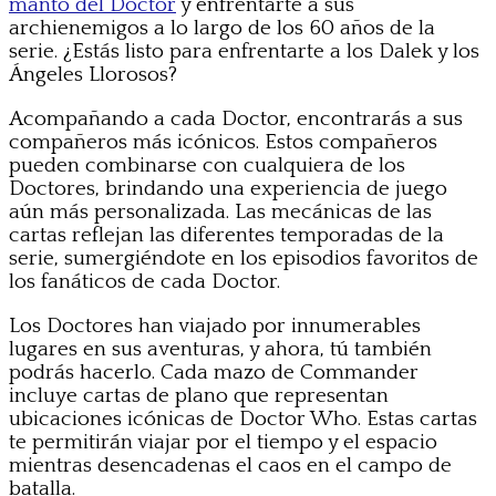
manto del Doctor
y enfrentarte a sus
archienemigos a lo largo de los 60 años de la
serie. ¿Estás listo para enfrentarte a los Dalek y los
Ángeles Llorosos?
Acompañando a cada Doctor, encontrarás a sus
compañeros más icónicos. Estos compañeros
pueden combinarse con cualquiera de los
Doctores, brindando una experiencia de juego
aún más personalizada. Las mecánicas de las
cartas reflejan las diferentes temporadas de la
serie, sumergiéndote en los episodios favoritos de
los fanáticos de cada Doctor.
Los Doctores han viajado por innumerables
lugares en sus aventuras, y ahora, tú también
podrás hacerlo. Cada mazo de Commander
incluye cartas de plano que representan
ubicaciones icónicas de Doctor Who. Estas cartas
te permitirán viajar por el tiempo y el espacio
mientras desencadenas el caos en el campo de
batalla.