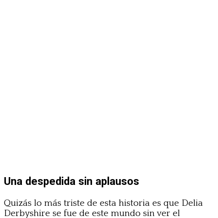
Una despedida sin aplausos
Quizás lo más triste de esta historia es que Delia
Derbyshire se fue de este mundo sin ver el