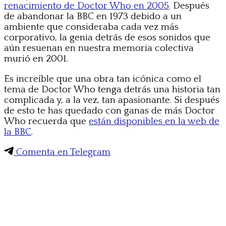
renacimiento de Doctor Who en 2005
. Después
de abandonar la BBC en 1973 debido a un
ambiente que consideraba cada vez más
corporativo, la genia detrás de esos sonidos que
aún resuenan en nuestra memoria colectiva
murió en 2001.
Es increíble que una obra tan icónica como el
tema de Doctor Who tenga detrás una historia tan
complicada y, a la vez, tan apasionante. Si después
de esto te has quedado con ganas de más Doctor
Who recuerda que
están disponibles en la web de
la BBC
.
Comenta en Telegram