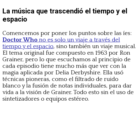
La música que trascendió el tiempo y el
espacio
Comencemos por poner los puntos sobre las íes:
Doctor Who
no es solo un viaje a través del
tiempo y el espacio
, sino también un viaje musical.
El tema original fue compuesto en 1963 por Ron
Grainer, pero lo que escuchamos al principio de
cada episodio tiene mucho más que ver con la
magia aplicada por Delia Derbyshire. Ella usó
técnicas pioneras, como el filtrado de ruido
blanco y la fusión de notas individuales, para dar
vida a la visión de Grainer. Todo esto sin el uso de
sintetizadores o equipos estéreo.