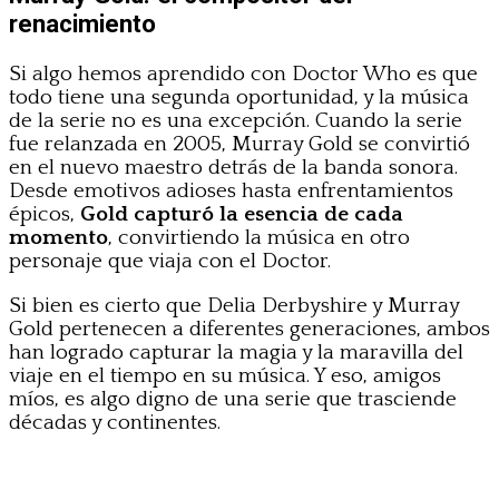
renacimiento
Si algo hemos aprendido con Doctor Who es que
todo tiene una segunda oportunidad, y la música
de la serie no es una excepción. Cuando la serie
fue relanzada en 2005, Murray Gold se convirtió
en el nuevo maestro detrás de la banda sonora.
Desde emotivos adioses hasta enfrentamientos
épicos,
Gold capturó la esencia de cada
momento
, convirtiendo la música en otro
personaje que viaja con el Doctor.
Si bien es cierto que Delia Derbyshire y Murray
Gold pertenecen a diferentes generaciones, ambos
han logrado capturar la magia y la maravilla del
viaje en el tiempo en su música. Y eso, amigos
míos, es algo digno de una serie que trasciende
décadas y continentes.