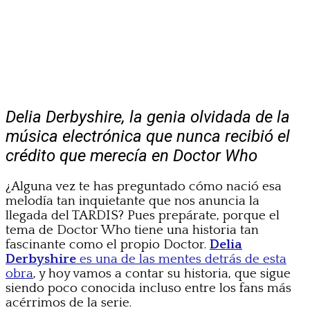
Delia Derbyshire, la genia olvidada de la
música electrónica que nunca recibió el
crédito que merecía en Doctor Who
¿Alguna vez te has preguntado cómo nació esa
melodía tan inquietante que nos anuncia la
llegada del TARDIS? Pues prepárate, porque el
tema de Doctor Who tiene una historia tan
fascinante como el propio Doctor.
Delia
Derbyshire
es una de las mentes detrás de esta
obra
, y hoy vamos a contar su historia, que sigue
siendo poco conocida incluso entre los fans más
acérrimos de la serie.