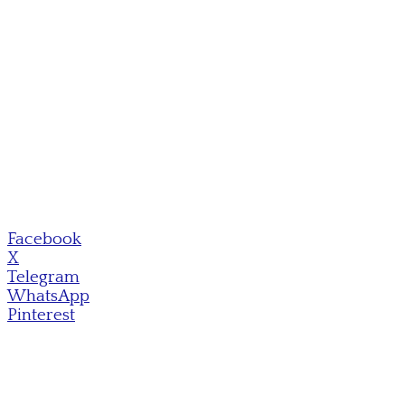
Facebook
X
Telegram
WhatsApp
Pinterest