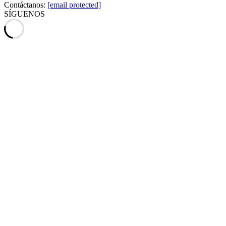
Contáctanos:
[email protected]
SÍGUENOS