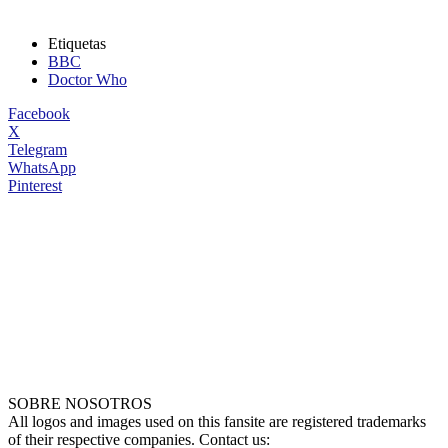
Etiquetas
BBC
Doctor Who
Facebook
X
Telegram
WhatsApp
Pinterest
SOBRE NOSOTROS
All logos and images used on this fansite are registered trademarks
of their respective companies. Contact us: