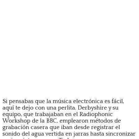
Si pensabas que la música electrónica es fácil,
aquí te dejo con una perlita. Derbyshire y su
equipo, que trabajaban en el Radiophonic
Workshop de la BBC, emplearon métodos de
grabación casera que iban desde registrar el
sonido del agua vertida en jarras hasta sincronizar