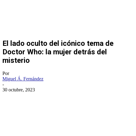
El lado oculto del icónico tema de
Doctor Who: la mujer detrás del
misterio
Por
Miguel Á. Fernández
-
30 octubre, 2023