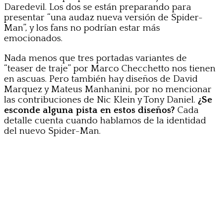
Daredevil. Los dos se están preparando para
presentar “una audaz nueva versión de Spider-
Man”, y los fans no podrían estar más
emocionados.
Nada menos que tres portadas variantes de
“teaser de traje” por Marco Checchetto nos tienen
en ascuas. Pero también hay diseños de David
Marquez y Mateus Manhanini, por no mencionar
las contribuciones de Nic Klein y Tony Daniel.
¿Se
esconde alguna pista en estos diseños?
Cada
detalle cuenta cuando hablamos de la identidad
del nuevo Spider-Man.