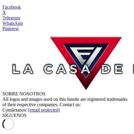
Facebook
X
Telegram
WhatsApp
Pinterest
SOBRE NOSOTROS
All logos and images used on this fansite are registered trademarks
of their respective companies. Contact us:
Contáctanos:
[email protected]
SÍGUENOS