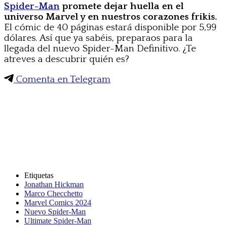
Spider-Man
promete dejar huella en el
universo Marvel y en nuestros corazones frikis.
El cómic de 40 páginas estará disponible por 5,99
dólares. Así que ya sabéis, preparaos para la
llegada del nuevo Spider-Man Definitivo. ¿Te
atreves a descubrir quién es?
Comenta en Telegram
Etiquetas
Jonathan Hickman
Marco Checchetto
Marvel Comics 2024
Nuevo Spider-Man
Ultimate Spider-Man