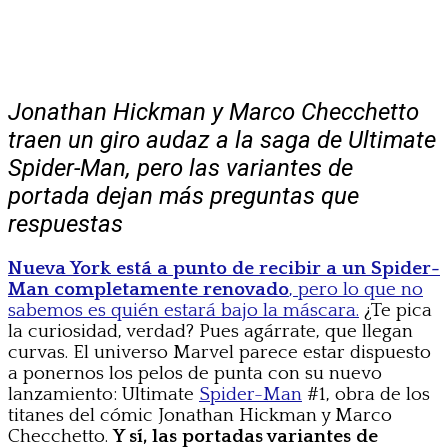
Jonathan Hickman y Marco Checchetto
traen un giro audaz a la saga de Ultimate
Spider-Man, pero las variantes de
portada dejan más preguntas que
respuestas
Nueva York está a punto de recibir a un Spider-
Man completamente renovado
, pero lo que no
sabemos es quién estará bajo la máscara.
¿Te pica
la curiosidad, verdad? Pues agárrate, que llegan
curvas. El universo Marvel parece estar dispuesto
a ponernos los pelos de punta con su nuevo
lanzamiento: Ultimate
Spider-Man
#1, obra de los
titanes del cómic Jonathan Hickman y Marco
Checchetto.
Y sí, las portadas variantes de