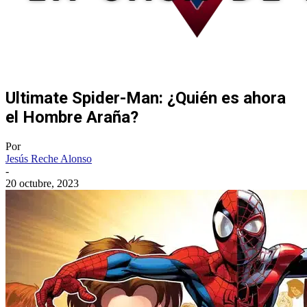
Ultimate Spider-Man: ¿Quién es ahora
el Hombre Araña?
Por
Jesús Reche Alonso
-
20 octubre, 2023