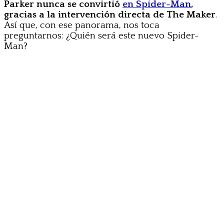
Parker nunca se convirtió
en Spider-Man
,
gracias a la intervención directa de The Maker
.
Así que, con ese panorama, nos toca
preguntarnos: ¿Quién será este nuevo Spider-
Man?