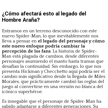
¿Cómo afectará esto al legado del
Hombre Araña?
Entramos en un terreno desconocido con este
nuevo Spider-Man, lo que inevitablemente nos
lleva a pensar en
el legado del personaje y cómo
este nuevo enfoque podría cambiar la
percepción de los fans
. La historia de Spider-
Man está plagada de cambios, desde diferentes
personajes asumiendo el manto hasta tramas que
desafían la continuidad. Sin embargo, lo que nos
presenta Hickman y Checchetto aquí podría ser el
cambio más significativo desde la llegada de Miles
Morales, que prácticamente cambió las reglas del
juego al convertirse en una versión no blanca del
icónico superhéroe.
Es innegable que el personaje de Spider-Man ha
sabido adaptarse a diferentes generaciones. Su