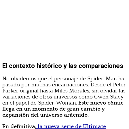
El contexto histórico y las comparaciones
No olvidemos que el personaje de Spider-Man ha
pasado por muchas encarnaciones. Desde el Peter
Parker original hasta Miles Morales, sin olvidar las
variaciones de otros universos como Gwen Stacy
en el papel de Spider-Woman.
Este nuevo cómic
llega en un momento de gran cambio y
expansión del universo arácnido.
En definitiva,
la nueva serie de Ultimate