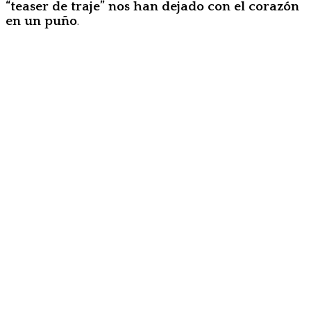
“teaser de traje” nos han dejado con el corazón
en un puño
.