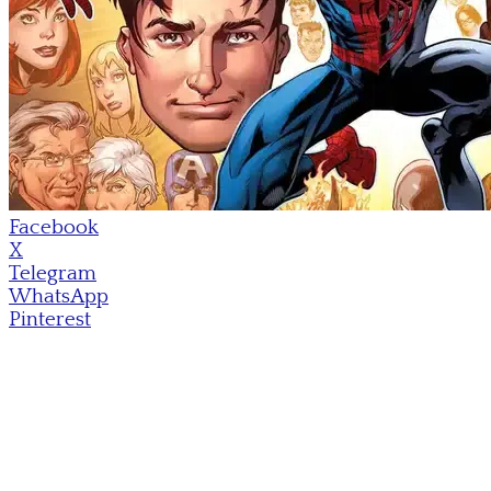
Facebook
X
Telegram
WhatsApp
Pinterest