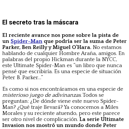
El secreto tras la máscara
El reciente avance nos pone sobre la pista de
un
Spider-Man
que podría ser la suma de Peter
Parker, Ben Reilly y Miguel O’Hara.
No estamos
hablando de cualquier Hombre Araña, amigos. En
palabras del propio Hickman durante la NYCC,
este Ultimate Spider-Man es “un libro que nunca
pensé que escribiría. Es una especie de situación
Peter B. Parker…”
Es como si nos encontráramos en una especie de
misterioso juego de adivinanzas
. Todos se
preguntan: ¿De dónde viene este nuevo Spider-
Man? ¿Qué traje llevará? Ya conocemos a Miles
Morales y su reciente atuendo, pero este parece
ser otro nivel de complicación.
La serie Ultimate
Invasion nos mostró un mundo donde Peter