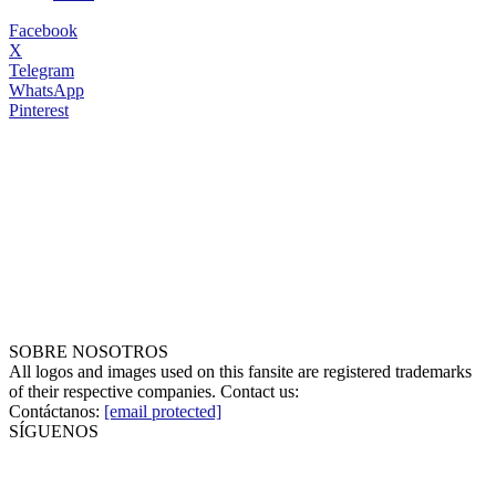
Facebook
X
Telegram
WhatsApp
Pinterest
SOBRE NOSOTROS
All logos and images used on this fansite are registered trademarks
of their respective companies. Contact us:
Contáctanos:
[email protected]
SÍGUENOS