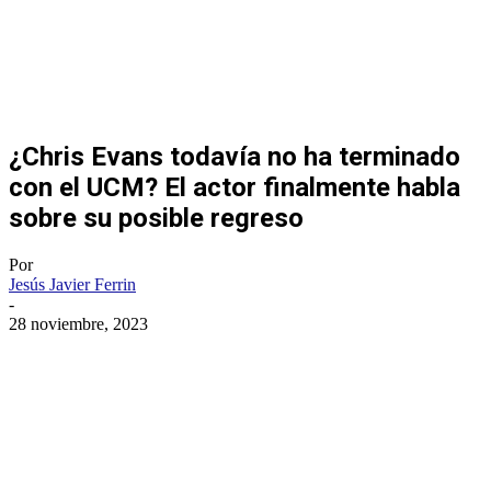
¿Chris Evans todavía no ha terminado
con el UCM? El actor finalmente habla
sobre su posible regreso
Por
Jesús Javier Ferrin
-
28 noviembre, 2023