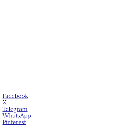
Facebook
X
Telegram
WhatsApp
Pinterest