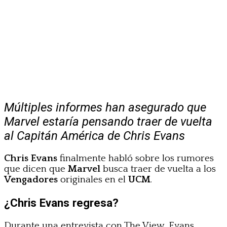
Múltiples informes han asegurado que
Marvel estaría pensando traer de vuelta
al Capitán América de Chris Evans
Chris Evans
finalmente habló sobre los rumores
que dicen que
Marvel
busca traer de vuelta a los
Vengadores
originales en el
UCM
.
¿Chris Evans regresa?
Durante una entrevista con The View, Evans