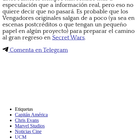
especulación que a información real, pero eso no
quiere decir que no pasará. Es probable que los
Vengadores originales salgan de a poco (ya sea en
escenas postcréditos o que tengan un pequeño
papel en algún proyecto) para preparar el camino
al gran regreso en
Secret Wars
.
Comenta en Telegram
Etiquetas
Capitán América
Chris Evans
Marvel Studios
Noticias Cine
UCM