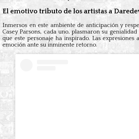
El emotivo tributo de los artistas a Darede
Inmersos en este ambiente de anticipación y respe
Casey Parsons, cada uno, plasmaron su genialidad 
que este personaje ha inspirado. Las expresiones a
emoción ante su inminente retorno.