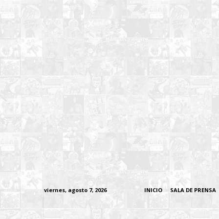
viernes, agosto 7, 2026
INICIO
SALA DE PRENSA