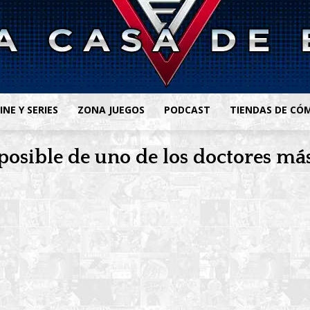
INE Y SERIES
ZONA JUEGOS
PODCAST
TIENDAS DE CÓ
osible de uno de los doctores más