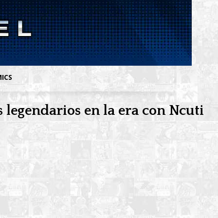
MICS
 legendarios en la era con Ncuti