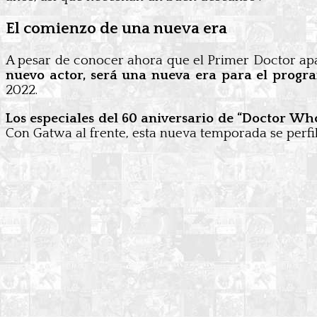
El comienzo de una nueva era
A pesar de conocer ahora que el Primer Doctor ap
nuevo actor, será una nueva era para el pro
2022.
Los especiales del 60 aniversario de “Doctor W
Con Gatwa al frente, esta nueva temporada se per