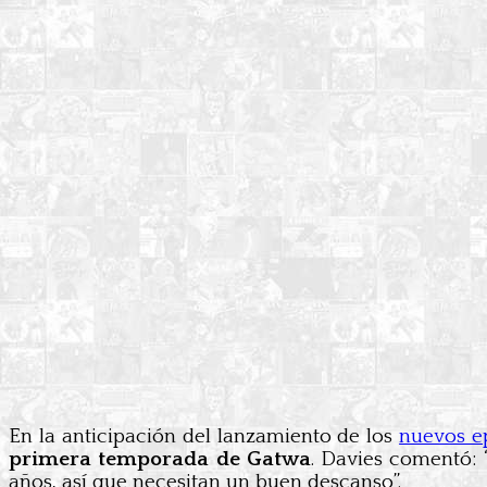
En la anticipación del lanzamiento de los
nuevos e
primera temporada de Gatwa
. Davies comentó:
años, así que necesitan un buen descanso”.