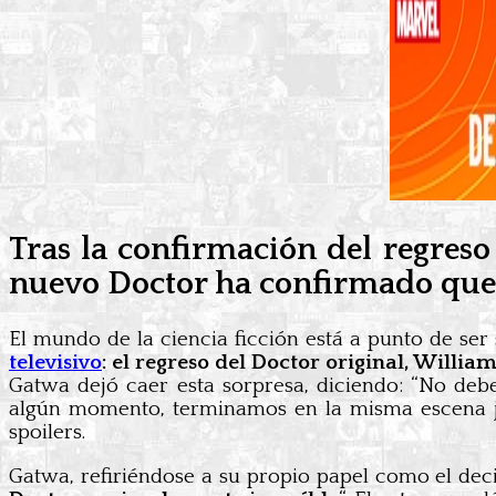
Tras la confirmación del regres
nuevo Doctor ha confirmado que t
El mundo de la ciencia ficción está a punto de ser
televisivo
: el regreso del Doctor original, Willi
Gatwa dejó caer esta sorpresa, diciendo: “No debe
algún momento, terminamos en la misma escena jun
spoilers.
Gatwa, refiriéndose a su propio papel como el deci