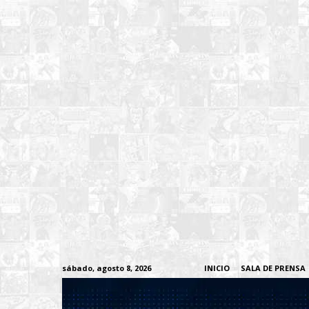
sábado, agosto 8, 2026
INICIO
SALA DE PRENSA