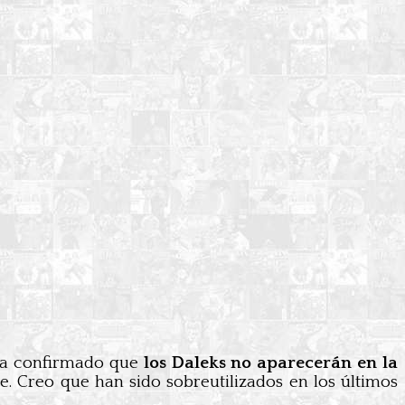
 ha confirmado que
los Daleks no aparecerán en la
 Creo que han sido sobreutilizados en los últimos