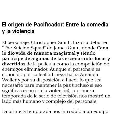
El origen de Pacificador: Entre la comedia
y la violencia
El personaje, Christopher Smith, hizo su debut en
“The Suicide Squad” de James Gunn, donde
Cena
le dio vida de manera magistral y siendo
participe de algunas de las escenas más locas y
divertidas
de la película como la competición de
enemigos eliminados. Aunque el personaje es
conocido por su lealtad ciega hacia Amanda
Waller y por su disposición a hacer lo que sea
necesario para mantener la paz (incluso si eso
significa recurrir a la violencia), la primera
temporada de la serie de televisión nos mostró un
lado más humano y complejo del personaje.
La primera temporada nos introdujo a un equipo