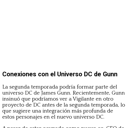
Conexiones con el Universo DC de Gunn
La segunda temporada podría formar parte del
universo DC de James Gunn. Recientemente, Gunn
insinuó que podríamos ver a Vigilante en otro
proyecto de DC antes de la segunda temporada, lo
que sugiere una integración más profunda de
estos personajes en el nuevo universo DC.