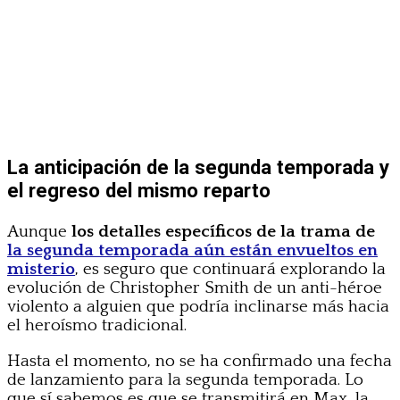
La anticipación de la segunda temporada y
el regreso del mismo reparto
Aunque
los detalles específicos de la trama de
la segunda temporada aún están envueltos en
misterio
, es seguro que continuará explorando la
evolución de Christopher Smith de un anti-héroe
violento a alguien que podría inclinarse más hacia
el heroísmo tradicional.
Hasta el momento, no se ha confirmado una fecha
de lanzamiento para la segunda temporada. Lo
que sí sabemos es que se transmitirá en Max, la