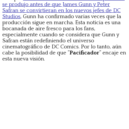
se produjo antes de que James Gunn y Peter
Safran se convirtieran en los nuevos jefes de DC
Studios
, Gunn ha confirmado varias veces que la
producción sigue en marcha. Esta noticia es una
bocanada de aire fresco para los fans,
especialmente cuando se considera que Gunn y
Safran están redefiniendo el universo
cinematográfico de DC Comics. Por lo tanto, aún
cabe la posibilidad de que “
Pacificador
” encaje en
esta nueva visión.