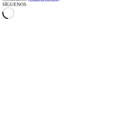
SÍGUENOS