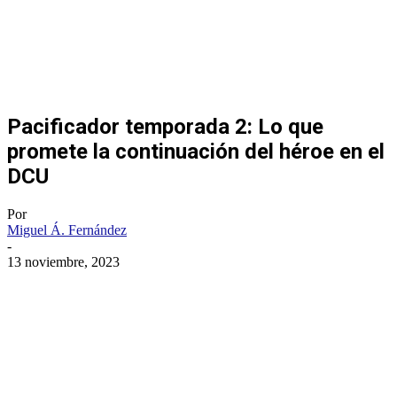
Pacificador temporada 2: Lo que
promete la continuación del héroe en el
DCU
Por
Miguel Á. Fernández
-
13 noviembre, 2023