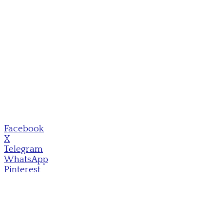
Facebook
X
Telegram
WhatsApp
Pinterest