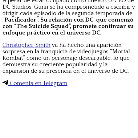
A pesar de estar ocupado como nuevo co-CEO de
DC Studios, Gunn se ha comprometido a escribir y
dirigir cada episodio de la segunda temporada de
“
Pacificador
“.
Su relación con DC, que comenzó
con “The Suicide Squad”, promete continuar su
enfoque práctico en el universo DC
.
Christopher Smith
ya ha hecho una aparición
sorpresa en la franquicia de videojuegos “Mortal
Kombat” como un personaje descargable, lo que
demuestra su creciente popularidad y la
expansión de su presencia en el universo de DC.
Comenta en Telegram