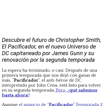
Descubre el futuro de Christopher Smith,
El Pacificador, en el nuevo Universo de
DC capitaneado por James Gunn y su
renovación por la segunda temporada
La espera ha terminado, o casi. Después de una
primera temporada que nos dejó con ganas de
más, “
Pacificador
“, el anti-héroe de DC
interpretado por John Cena, está listo para volver
en su segunda temporada.
Pero, ¿
qué sabemos
hasta ahora
?
Aunque
el anuncio de “
Pacificador
” Temporada 2