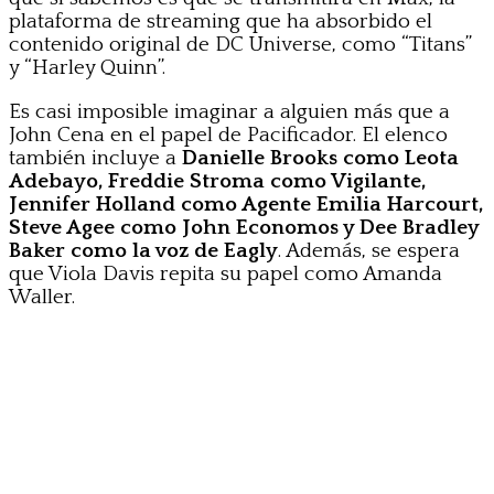
plataforma de streaming que ha absorbido el
contenido original de DC Universe, como “Titans”
y “Harley Quinn”.
Es casi imposible imaginar a alguien más que a
John Cena en el papel de Pacificador. El elenco
también incluye a
Danielle Brooks como Leota
Adebayo, Freddie Stroma como Vigilante,
Jennifer Holland como Agente Emilia Harcourt,
Steve Agee como John Economos y Dee Bradley
Baker como la voz de Eagly
. Además, se espera
que Viola Davis repita su papel como Amanda
Waller.