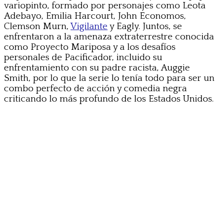
variopinto, formado por personajes como Leota
Adebayo, Emilia Harcourt, John Economos,
Clemson Murn,
Vigilante
y Eagly. Juntos, se
enfrentaron a la amenaza extraterrestre conocida
como Proyecto Mariposa y a los desafíos
personales de Pacificador, incluido su
enfrentamiento con su padre racista, Auggie
Smith, por lo que la serie lo tenía todo para ser un
combo perfecto de acción y comedia negra
criticando lo más profundo de los Estados Unidos.