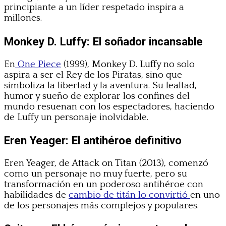
principiante a un líder respetado inspira a
millones.
Monkey D. Luffy: El soñador incansable
En
One Piece
(1999), Monkey D. Luffy no solo
aspira a ser el Rey de los Piratas, sino que
simboliza la libertad y la aventura. Su lealtad,
humor y sueño de explorar los confines del
mundo resuenan con los espectadores, haciendo
de Luffy un personaje inolvidable.
Eren Yeager: El antihéroe definitivo
Eren Yeager, de Attack on Titan (2013), comenzó
como un personaje no muy fuerte, pero su
transformación en un poderoso antihéroe con
habilidades de
cambio de titán lo convirtió
en uno
de los personajes más complejos y populares.