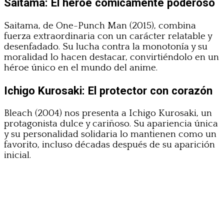
Saitama: El héroe cómicamente poderoso
Saitama, de One-Punch Man (2015), combina
fuerza extraordinaria con un carácter relatable y
desenfadado. Su lucha contra la monotonía y su
moralidad lo hacen destacar, convirtiéndolo en un
héroe único en el mundo del anime.
Ichigo Kurosaki: El protector con corazón
Bleach (2004) nos presenta a Ichigo Kurosaki, un
protagonista dulce y cariñoso. Su apariencia única
y su personalidad solidaria lo mantienen como un
favorito, incluso décadas después de su aparición
inicial.