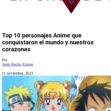
Top 10 personajes Anime que
conquistaron el mundo y nuestros
corazones
Por
Jesús Reche Alonso
-
11 noviembre, 2023