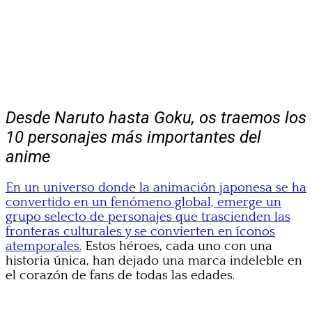
Desde Naruto hasta Goku, os traemos los
10 personajes más importantes del
anime
En un universo donde la animación japonesa se ha
convertido en un fenómeno global, emerge un
grupo selecto de personajes que trascienden las
fronteras culturales y se convierten en íconos
atemporales.
Estos héroes, cada uno con una
historia única, han dejado una marca indeleble en
el corazón de fans de todas las edades.