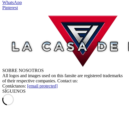
WhatsApp
Pinterest
SOBRE NOSOTROS
All logos and images used on this fansite are registered trademarks
of their respective companies. Contact us:
Contáctanos:
[email protected]
SÍGUENOS