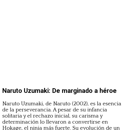
Naruto Uzumaki: De marginado a héroe
Naruto Uzumaki, de Naruto (2002), es la esencia
de la perseverancia. A pesar de su infancia
solitaria y el rechazo inicial, su carisma y
determinación lo llevaron a convertirse en
Hokage, el ninja más fuerte. Su evolución de un