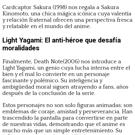
Cardcaptor Sakura (1998) nos regala a Sakura
Kinomoto, una chica mágica icónica cuya valentía
y relación fraternal ofrecen una perspectiva fresca
y relatable en el mundo del anime.
Light Yagami: El anti-héroe que desafía
moralidades
Finalmente, Death Note(2006) nos introduce a
Light Yagami, un genio cuya lucha interna entre el
bien y el mal lo convierte en un personaje
fascinante y polémico. Su inteligencia y
ambigüedad moral siguen atrayendo a fans, años
después de la conclusión de la serie.
Estos personajes no son solo figuras animadas; son
emblemas de coraje, amistad y perseverancia. Han
trascendido la pantalla para convertirse en parte
de nuestras vidas, demostrando que el anime es
mucho más que un simple entretenimiento. Su