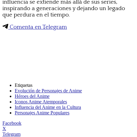
influencia se extiende más allá de sus series,
inspirando a generaciones y dejando un legado
que perdura en el tiempo.
Comenta en Telegram
Etiquetas
Evolución de Personajes de Anime
Héroes del Anime
Iconos Anime Atemporales
Influencia del Anime en la Cultura
Personajes Anime Populares
Facebook
X
Telegram