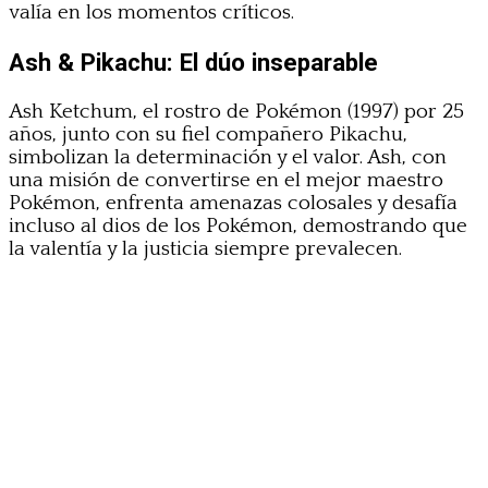
valía en los momentos críticos.
Ash & Pikachu: El dúo inseparable
Ash Ketchum, el rostro de Pokémon (1997) por 25
años, junto con su fiel compañero Pikachu,
simbolizan la determinación y el valor. Ash, con
una misión de convertirse en el mejor maestro
Pokémon, enfrenta amenazas colosales y desafía
incluso al dios de los Pokémon, demostrando que
la valentía y la justicia siempre prevalecen.