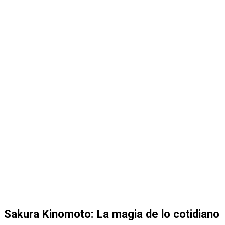
Sakura Kinomoto: La magia de lo cotidiano