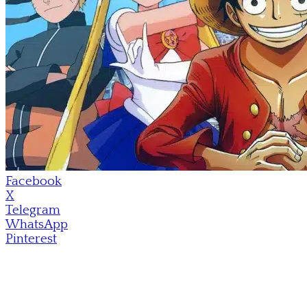
Facebook
X
Telegram
WhatsApp
Pinterest