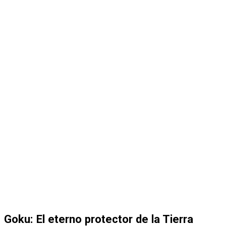
Goku: El eterno protector de la Tierra